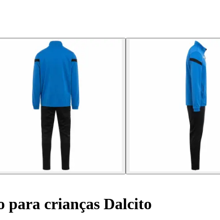
o para crianças Dalcito