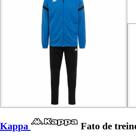
Kappa
Fato de trein