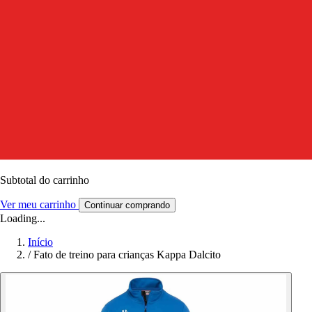
Subtotal do carrinho
Ver meu carrinho
Continuar comprando
Loading...
Início
/
Fato de treino para crianças Kappa Dalcito