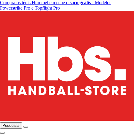
Compra os ténis Hummel e recebe o
saco grátis
! Modelos
Powerstrike Pro e Topflight Pro
Pesquisar