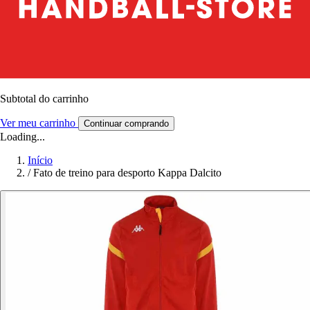
Subtotal do carrinho
Ver meu carrinho
Continuar comprando
Loading...
Início
/
Fato de treino para desporto Kappa Dalcito