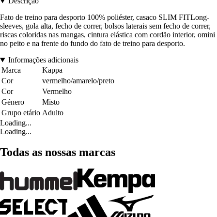
Descrição
Fato de treino para desporto 100% poliéster, casaco SLIM FITLong-
sleeves, gola alta, fecho de correr, bolsos laterais sem fecho de correr,
riscas coloridas nas mangas, cintura elástica com cordão interior, omini
no peito e na frente do fundo do fato de treino para desporto.
Informações adicionais
Marca
Kappa
Cor
vermelho/amarelo/preto
Cor
Vermelho
Género
Misto
Grupo etário
Adulto
Loading...
Loading...
Todas as nossas marcas