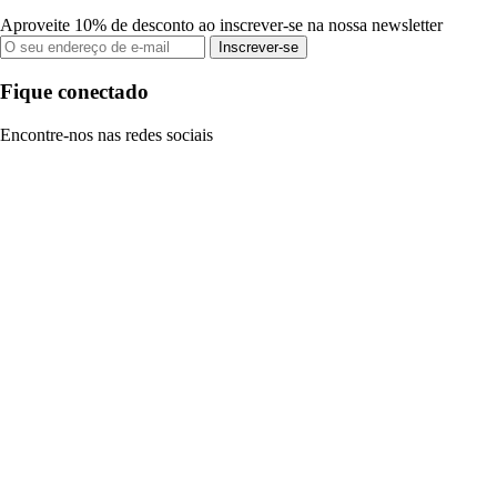
Aproveite 10% de desconto ao inscrever-se na nossa newsletter
Inscrever-se
Fique conectado
Encontre-nos nas redes sociais