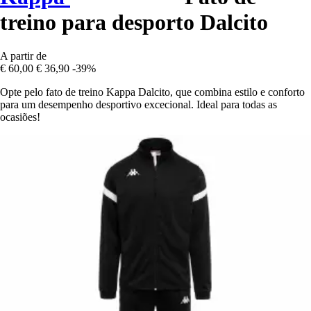
treino para desporto Dalcito
A partir de
€ 60,00
€ 36,90
-39%
Opte pelo fato de treino Kappa Dalcito, que combina estilo e conforto
para um desempenho desportivo excecional. Ideal para todas as
ocasiões!