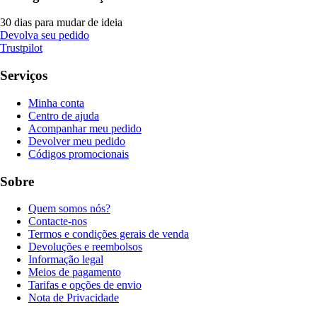
30 dias para mudar de ideia
Devolva seu pedido
Trustpilot
Serviços
Minha conta
Centro de ajuda
Acompanhar meu pedido
Devolver meu pedido
Códigos promocionais
Sobre
Quem somos nós?
Contacte-nos
Termos e condições gerais de venda
Devoluções e reembolsos
Informação legal
Meios de pagamento
Tarifas e opções de envio
Nota de Privacidade