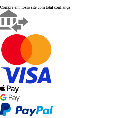
Compre em nosso site com total confiança