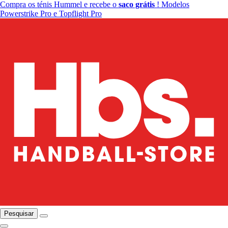
Compra os ténis Hummel e recebe o
saco grátis
! Modelos
Powerstrike Pro e Topflight Pro
Pesquisar