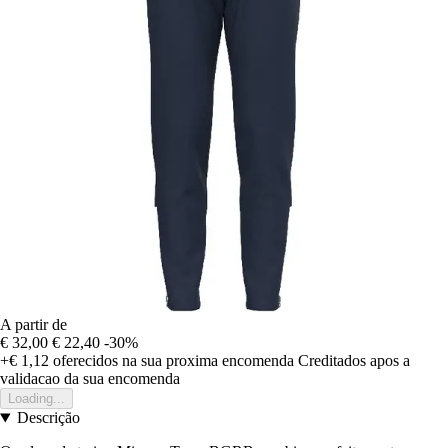
A partir de
€ 32,00
€ 22,40
-30%
+€ 1,12
oferecidos na sua proxima encomenda
Creditados apos a
validacao da sua encomenda
Loading...
Descrição