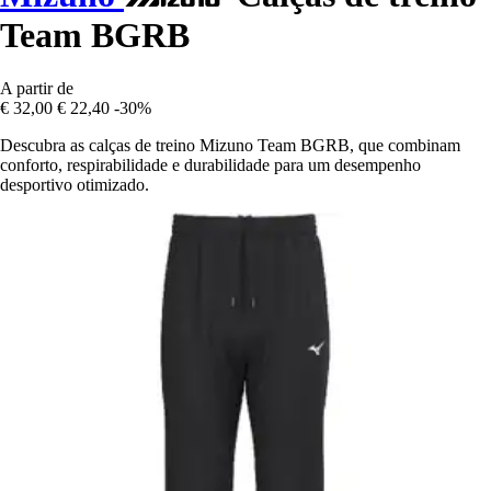
Team BGRB
A partir de
€ 32,00
€ 22,40
-30%
Descubra as calças de treino Mizuno Team BGRB, que combinam
conforto, respirabilidade e durabilidade para um desempenho
desportivo otimizado.