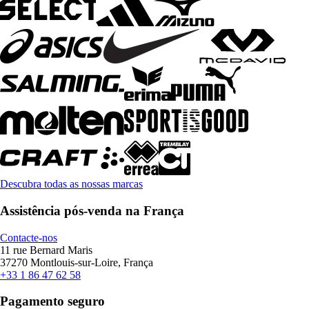
Descubra todas as nossas marcas
Assistência pós-venda na França
Contacte-nos
11 rue Bernard Maris
37270 Montlouis-sur-Loire, França
+33 1 86 47 62 58
Pagamento seguro