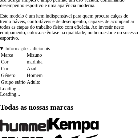
desempenho esportivo e uma aparência moderna.
Este modelo é um item indispensável para quem procura calças de
treino fiáveis, confortáveis e de desempenho, capazes de acompanhar
todas as etapas do trabalho físico com eficácia. Ao investir neste
equipamento, coloca-se ênfase na qualidade, no bem-estar e no sucesso
esportivo.
Informações adicionais
Marca
Mizuno
Cor
marinha
Cor
Azul
Género
Homem
Grupo etário
Adulto
Loading...
Loading...
Todas as nossas marcas