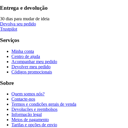
Entrega e devolução
30 dias para mudar de ideia
Devolva seu pedido
Trustpilot
Serviços
Minha conta
Centro de ajuda
Acompanhar meu pedido
Devolver meu pedido
Códigos promocionais
Sobre
Quem somos nós?
Contacte-nos
Termos e condições gerais de venda
Devoluções e reembolsos
Informação legal
Meios de pagamento
Tarifas e opções de envio