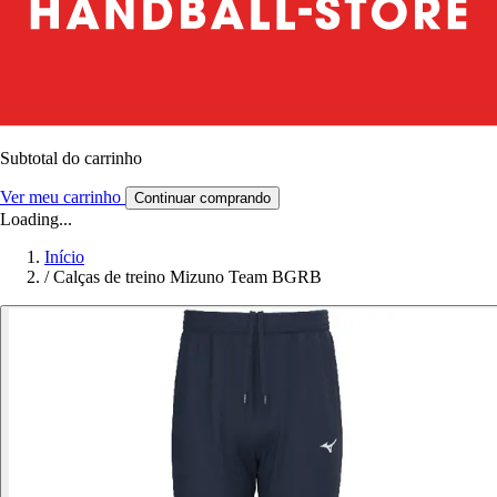
Subtotal do carrinho
Ver meu carrinho
Continuar comprando
Loading...
Início
/
Calças de treino Mizuno Team BGRB