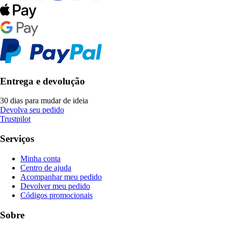
Entrega e devolução
30 dias para mudar de ideia
Devolva seu pedido
Trustpilot
Serviços
Minha conta
Centro de ajuda
Acompanhar meu pedido
Devolver meu pedido
Códigos promocionais
Sobre