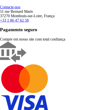
Contacte-nos
11 rue Bernard Maris
37270 Montlouis-sur-Loire, França
+33 1 86 47 62 58
Pagamento seguro
Compre em nosso site com total confiança