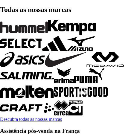
Todas as nossas marcas
Descubra todas as nossas marcas
Assistência pós-venda na França