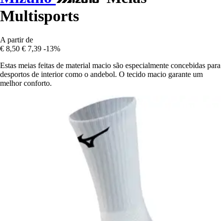
Multisports
A partir de
€ 8,50
€ 7,39
-13%
Estas meias feitas de material macio são especialmente concebidas para
desportos de interior como o andebol. O tecido macio garante um
melhor conforto.