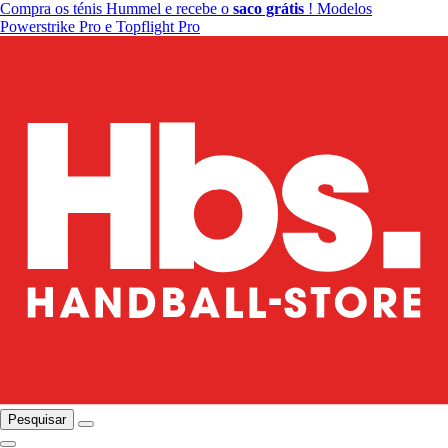
Compra os ténis Hummel e recebe o
saco grátis
! Modelos
Powerstrike Pro e Topflight Pro
Pesquisar