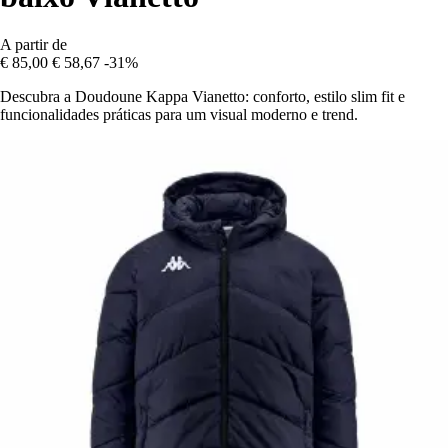
A partir de
€ 85,00
€ 58,67
-31%
Descubra a Doudoune Kappa Vianetto: conforto, estilo slim fit e
funcionalidades práticas para um visual moderno e trend.