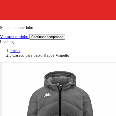
Subtotal do carrinho
Ver meu carrinho
Continuar comprando
Loading...
Início
/
Casaco para baixo Kappa Vianetto