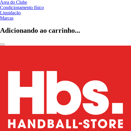
Área do Clube
Condicionamento físico
Liquidação
Marcas
Adicionando ao carrinho...