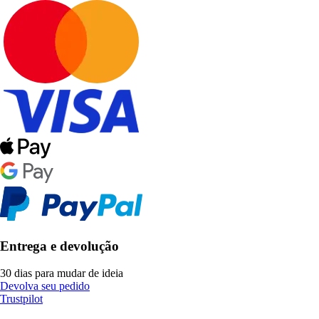
Entrega e devolução
30 dias para mudar de ideia
Devolva seu pedido
Trustpilot