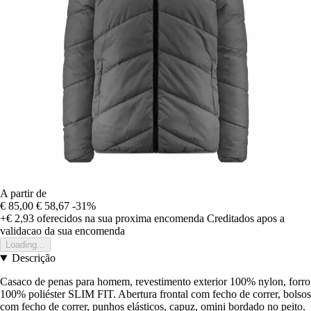
A partir de
€ 85,00
€ 58,67
-31%
+€ 2,93
oferecidos na sua proxima encomenda
Creditados apos a
validacao da sua encomenda
Loading...
Descrição
Casaco de penas para homem, revestimento exterior 100% nylon, forro
100% poliéster SLIM FIT. Abertura frontal com fecho de correr, bolsos
com fecho de correr, punhos elásticos, capuz, omini bordado no peito.