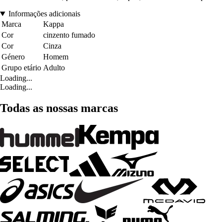
Informações adicionais
Marca
Kappa
Cor
cinzento fumado
Cor
Cinza
Género
Homem
Grupo etário
Adulto
Loading...
Loading...
Todas as nossas marcas