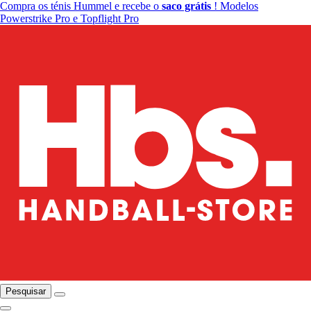
Compra os ténis Hummel e recebe o
saco grátis
! Modelos
Powerstrike Pro e Topflight Pro
Pesquisar