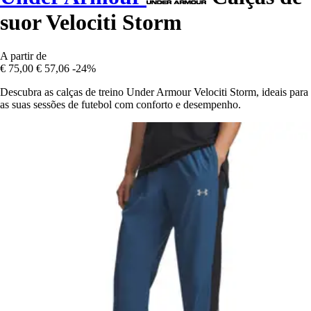
suor Velociti Storm
A partir de
€ 75,00
€ 57,06
-24%
Descubra as calças de treino Under Armour Velociti Storm, ideais para
as suas sessões de futebol com conforto e desempenho.