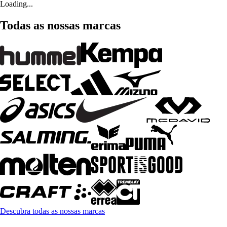
Loading...
Todas as nossas marcas
Descubra todas as nossas marcas