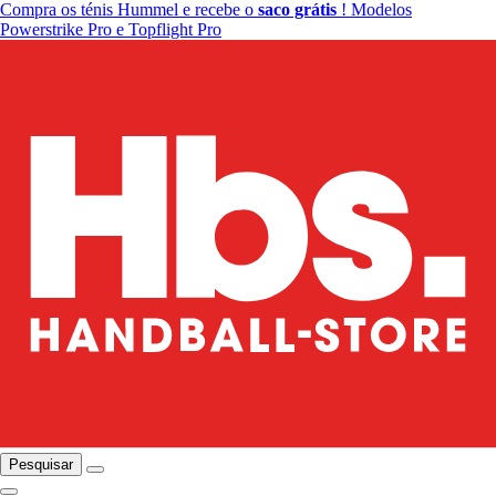
Compra os ténis Hummel e recebe o
saco grátis
! Modelos
Powerstrike Pro e Topflight Pro
Pesquisar