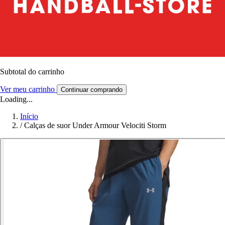
Subtotal do carrinho
Ver meu carrinho
Continuar comprando
Loading...
Início
/
Calças de suor Under Armour Velociti Storm