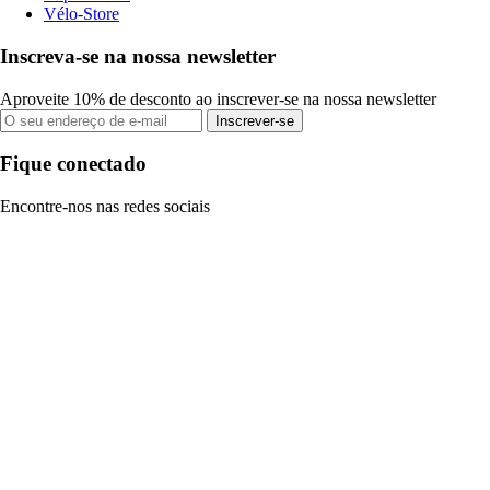
Vélo-Store
Inscreva-se na nossa newsletter
Aproveite 10% de desconto ao inscrever-se na nossa newsletter
Inscrever-se
Fique conectado
Encontre-nos nas redes sociais