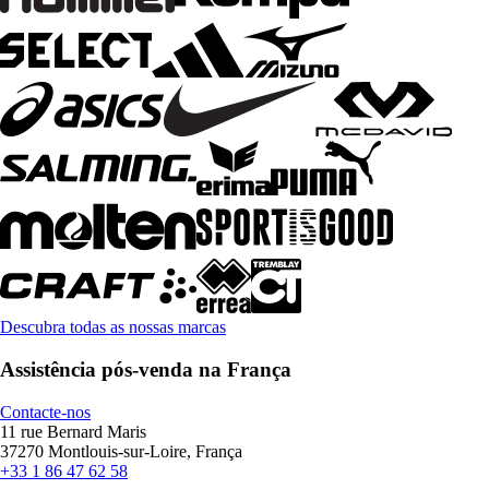
Descubra todas as nossas marcas
Assistência pós-venda na França
Contacte-nos
11 rue Bernard Maris
37270 Montlouis-sur-Loire, França
+33 1 86 47 62 58