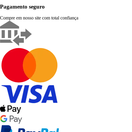
Pagamento seguro
Compre em nosso site com total confiança