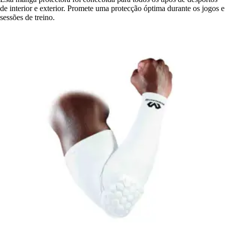
de interior e exterior. Promete uma protecção óptima durante os jogos e
sessões de treino.