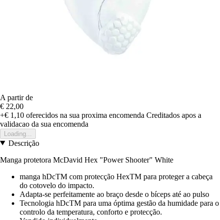
A partir de
€ 22,00
+€ 1,10
oferecidos na sua proxima encomenda
Creditados apos a
validacao da sua encomenda
Loading...
Descrição
Manga protetora McDavid Hex "Power Shooter" White
manga hDcTM com protecção HexTM para proteger a cabeça
do cotovelo do impacto.
Adapta-se perfeitamente ao braço desde o bíceps até ao pulso
Tecnologia hDcTM para uma óptima gestão da humidade para o
controlo da temperatura, conforto e protecção.