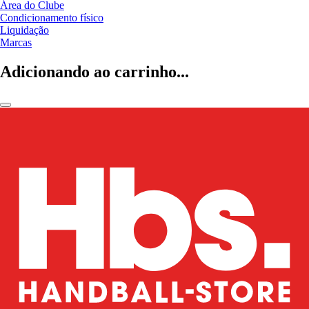
Área do Clube
Condicionamento físico
Liquidação
Marcas
Adicionando ao carrinho...