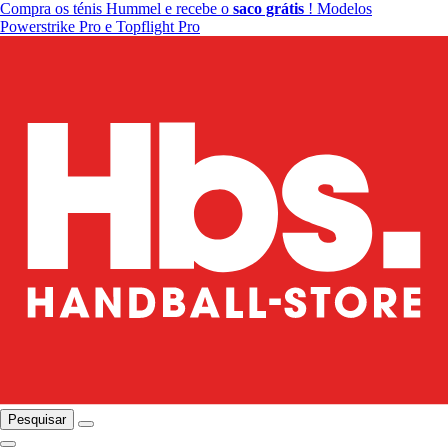
Compra os ténis Hummel e recebe o
saco grátis
! Modelos
Powerstrike Pro e Topflight Pro
Pesquisar