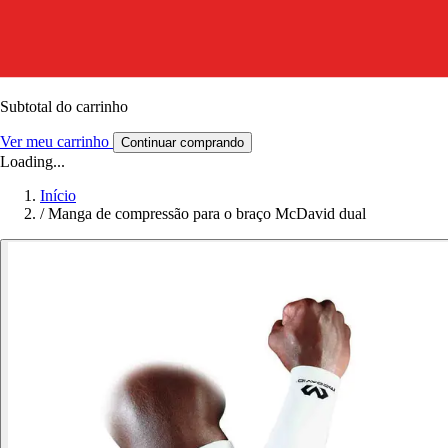
Subtotal do carrinho
Ver meu carrinho
Continuar comprando
Loading...
Início
/
Manga de compressão para o braço McDavid dual