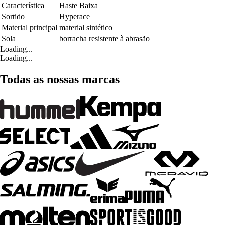
Característica
Haste Baixa
Sortido
Hyperace
Material principal
material sintético
Sola
borracha resistente à abrasão
Loading...
Loading...
Todas as nossas marcas