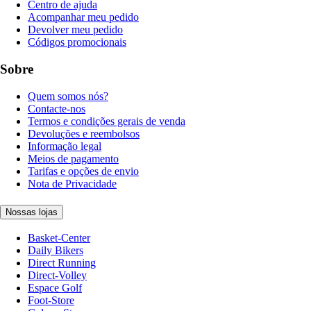
Centro de ajuda
Acompanhar meu pedido
Devolver meu pedido
Códigos promocionais
Sobre
Quem somos nós?
Contacte-nos
Termos e condições gerais de venda
Devoluções e reembolsos
Informação legal
Meios de pagamento
Tarifas e opções de envio
Nota de Privacidade
Nossas lojas
Basket-Center
Daily Bikers
Direct Running
Direct-Volley
Espace Golf
Foot-Store