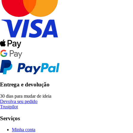
Entrega e devolução
30 dias para mudar de ideia
Devolva seu pedido
Trustpilot
Serviços
Minha conta