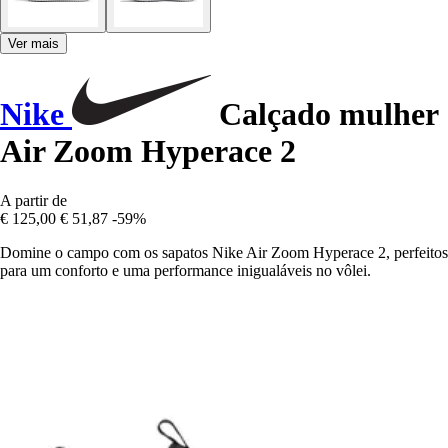
Ver mais
Nike
Calçado mulher
Air Zoom Hyperace 2
A partir de
€ 125,00
€ 51,87
-59%
Domine o campo com os sapatos Nike Air Zoom Hyperace 2, perfeitos
para um conforto e uma performance inigualáveis no vôlei.