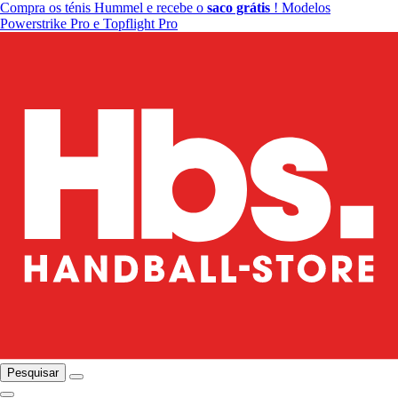
Compra os ténis Hummel e recebe o
saco grátis
! Modelos
Powerstrike Pro e Topflight Pro
Pesquisar