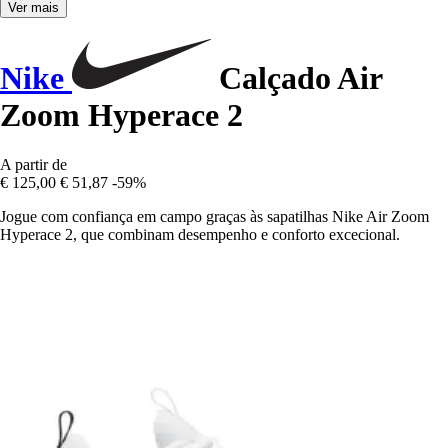
Ver mais
Nike
Calçado Air
Zoom Hyperace 2
A partir de
€ 125,00
€ 51,87
-59%
Jogue com confiança em campo graças às sapatilhas Nike Air Zoom
Hyperace 2, que combinam desempenho e conforto excecional.