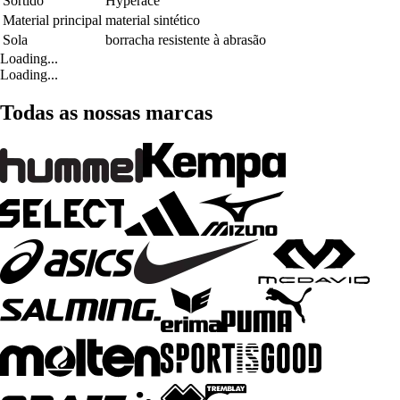
Sortido
Hyperace
Material principal
material sintético
Sola
borracha resistente à abrasão
Loading...
Loading...
Todas as nossas marcas