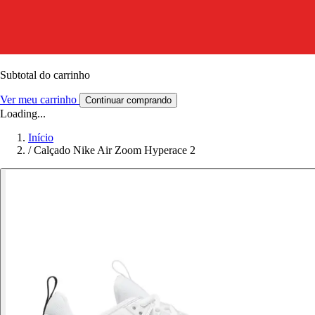
Subtotal do carrinho
Ver meu carrinho
Continuar comprando
Loading...
Início
/
Calçado Nike Air Zoom Hyperace 2