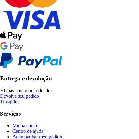
Entrega e devolução
30 dias para mudar de ideia
Devolva seu pedido
Trustpilot
Serviços
Minha conta
Centro de ajuda
Acompanhar meu pedido