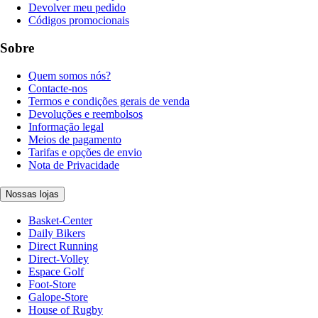
Devolver meu pedido
Códigos promocionais
Sobre
Quem somos nós?
Contacte-nos
Termos e condições gerais de venda
Devoluções e reembolsos
Informação legal
Meios de pagamento
Tarifas e opções de envio
Nota de Privacidade
Nossas lojas
Basket-Center
Daily Bikers
Direct Running
Direct-Volley
Espace Golf
Foot-Store
Galope-Store
House of Rugby