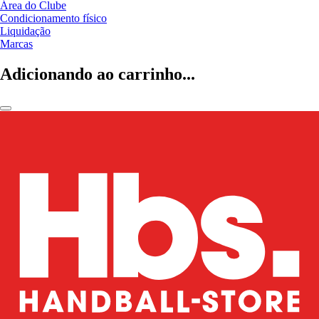
Área do Clube
Condicionamento físico
Liquidação
Marcas
Adicionando ao carrinho...