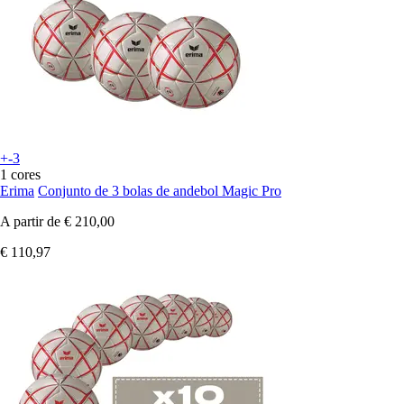
+-3
1 cores
Erima
Conjunto de 3 bolas de andebol Magic Pro
A partir de
€ 210,00
€ 110,97