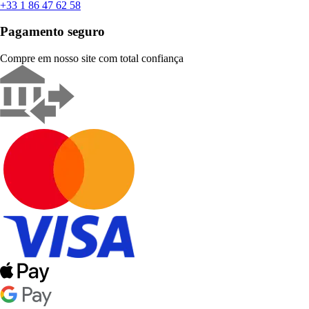
+33 1 86 47 62 58
Pagamento seguro
Compre em nosso site com total confiança