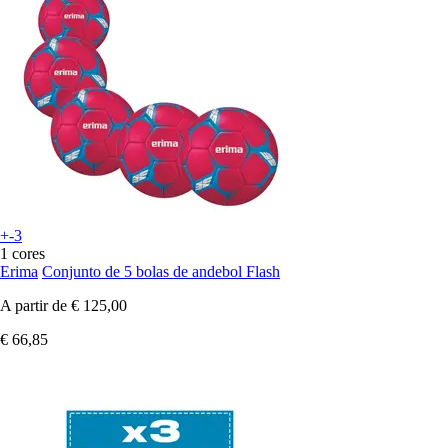
+-3
1 cores
Erima
Conjunto de 5 bolas de andebol Flash
A partir de
€ 125,00
€ 66,85