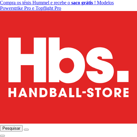
Compra os ténis Hummel e recebe o
saco grátis
! Modelos
Powerstrike Pro e Topflight Pro
Pesquisar