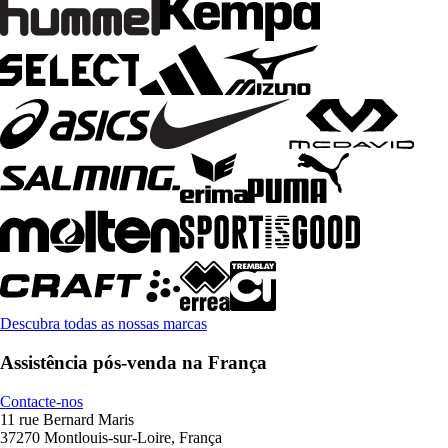
Descubra todas as nossas marcas
Assistência pós-venda na França
Contacte-nos
11 rue Bernard Maris
37270 Montlouis-sur-Loire, França