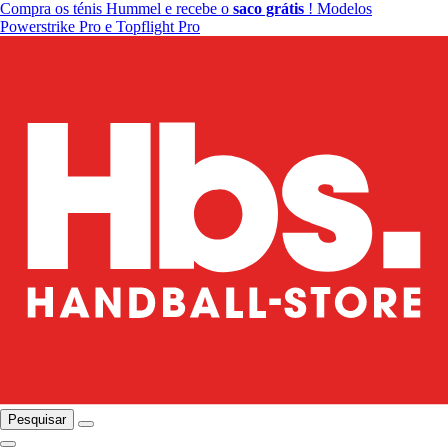
Compra os ténis Hummel e recebe o
saco grátis
! Modelos
Powerstrike Pro e Topflight Pro
Pesquisar