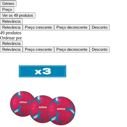
Género
Preço
Ver os 49 produtos
Relevância
Relevância
Preço crescente
Preço decrescente
Desconto
49 produtos
Ordenar por
Relevância
Relevância
Preço crescente
Preço decrescente
Desconto