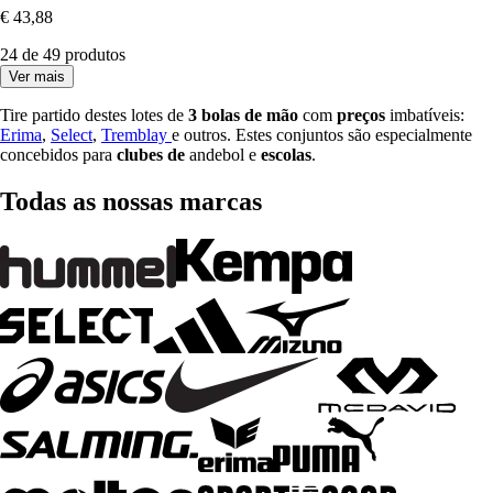
€ 43,88
24 de 49 produtos
Ver mais
Tire partido destes lotes de
3
bolas de mão
com
preços
imbatíveis:
Erima
,
Select
,
Tremblay
e outros. Estes conjuntos são especialmente
concebidos para
clubes de
andebol e
escolas
.
Todas as nossas marcas