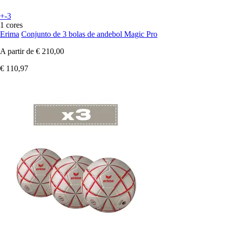
+-3
1 cores
Erima
Conjunto de 3 bolas de andebol Magic Pro
A partir de
€ 210,00
€ 110,97