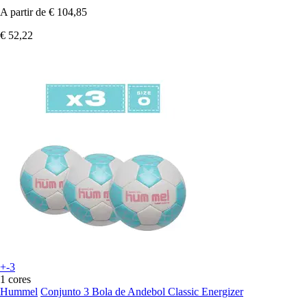
A partir de
€ 104,85
€ 52,22
+-3
1 cores
Hummel
Conjunto 3 Bola de Andebol Classic Energizer