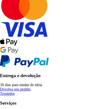
Entrega e devolução
30 dias para mudar de ideia
Devolva seu pedido
Trustpilot
Serviços