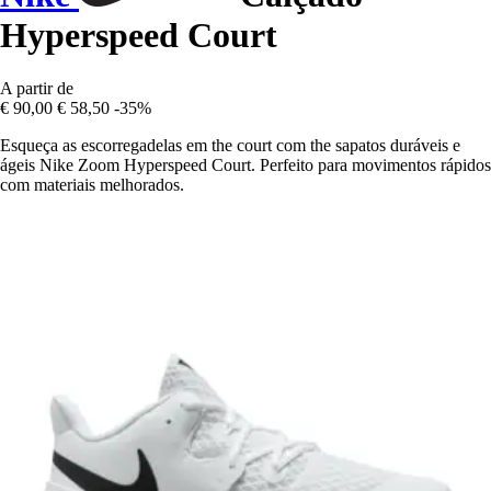
Hyperspeed Court
A partir de
€ 90,00
€ 58,50
-35%
Esqueça as escorregadelas em the court com the sapatos duráveis e
ágeis Nike Zoom Hyperspeed Court. Perfeito para movimentos rápidos
com materiais melhorados.