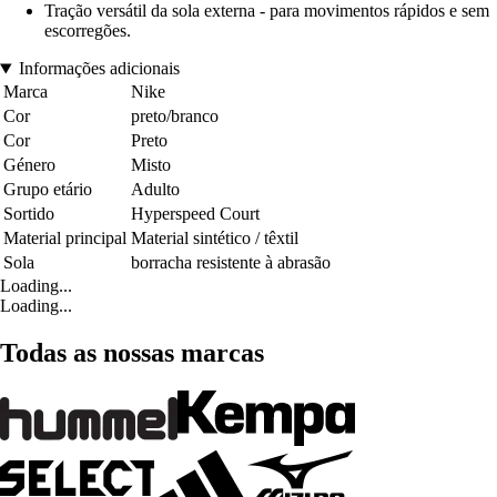
Tração versátil da sola externa - para movimentos rápidos e sem
escorregões.
Informações adicionais
Marca
Nike
Cor
preto/branco
Cor
Preto
Género
Misto
Grupo etário
Adulto
Sortido
Hyperspeed Court
Material principal
Material sintético / têxtil
Sola
borracha resistente à abrasão
Loading...
Loading...
Todas as nossas marcas