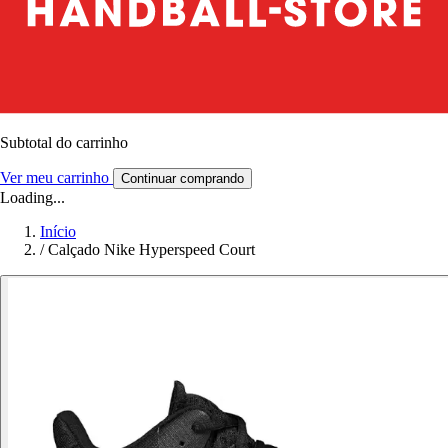
Subtotal do carrinho
Ver meu carrinho
Continuar comprando
Loading...
Início
/
Calçado Nike Hyperspeed Court