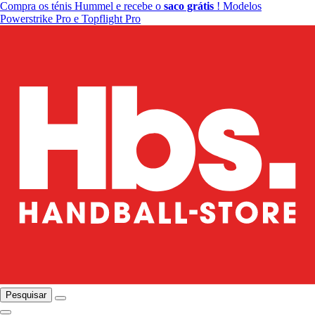
Compra os ténis Hummel e recebe o
saco grátis
! Modelos
Powerstrike Pro e Topflight Pro
Pesquisar