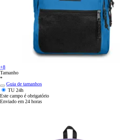
+8
Tamanho
*
Guia de tamanhos
TU
24h
Este campo é obrigatório
Enviado em 24 horas