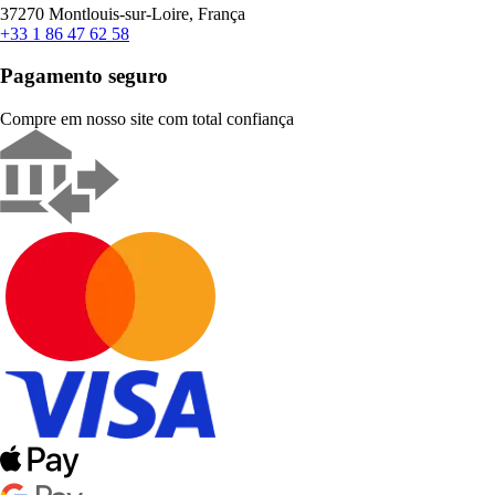
37270 Montlouis-sur-Loire, França
+33 1 86 47 62 58
Pagamento seguro
Compre em nosso site com total confiança