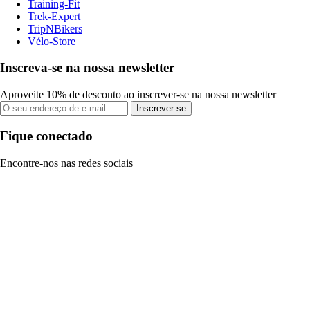
Training-Fit
Trek-Expert
TripNBikers
Vélo-Store
Inscreva-se na nossa newsletter
Aproveite 10% de desconto ao inscrever-se na nossa newsletter
Inscrever-se
Fique conectado
Encontre-nos nas redes sociais