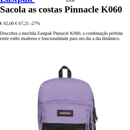
Sacola as costas Pinnacle K060
€ 92,00
€ 67,21
-27%
Descubra a mochila Eastpak Pinnacle K060, a combinação perfeita
entre estilo moderno e funcionalidade para um dia a dia dinâmico.