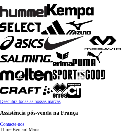
Descubra todas as nossas marcas
Assistência pós-venda na França
Contacte-nos
11 rue Bernard Maris