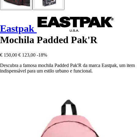
Eastpak
Mochila Padded Pak'R
€ 150,00
€ 123,00
-18%
Descubra a famosa mochila Padded Pak'R da marca Eastpak, um item
indispensável para um estilo urbano e funcional.