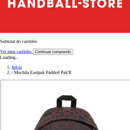
Subtotal do carrinho
Ver meu carrinho
Continuar comprando
Loading...
Início
/
Mochila Eastpak Padded Pak'R