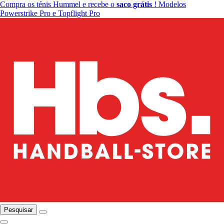
Compra os ténis Hummel e recebe o
saco grátis
! Modelos
Powerstrike Pro e Topflight Pro
Pesquisar