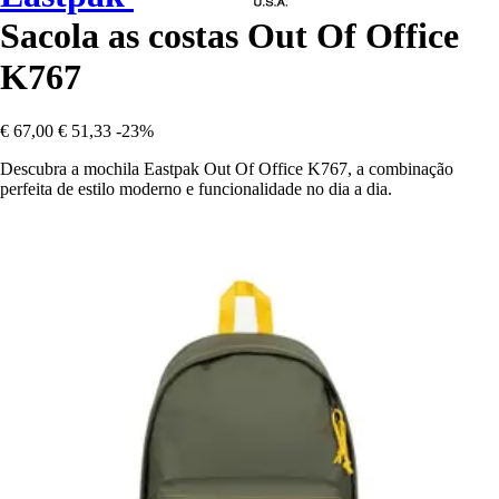
Sacola as costas Out Of Office
K767
€ 67,00
€ 51,33
-23%
Descubra a mochila Eastpak Out Of Office K767, a combinação
perfeita de estilo moderno e funcionalidade no dia a dia.