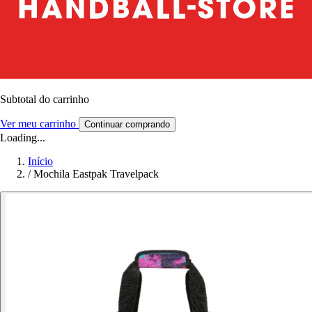
Subtotal do carrinho
Ver meu carrinho
Continuar comprando
Loading...
Início
/
Mochila Eastpak Travelpack