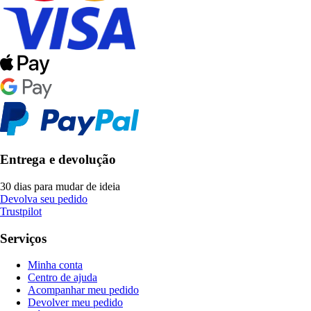
Entrega e devolução
30 dias para mudar de ideia
Devolva seu pedido
Trustpilot
Serviços
Minha conta
Centro de ajuda
Acompanhar meu pedido
Devolver meu pedido