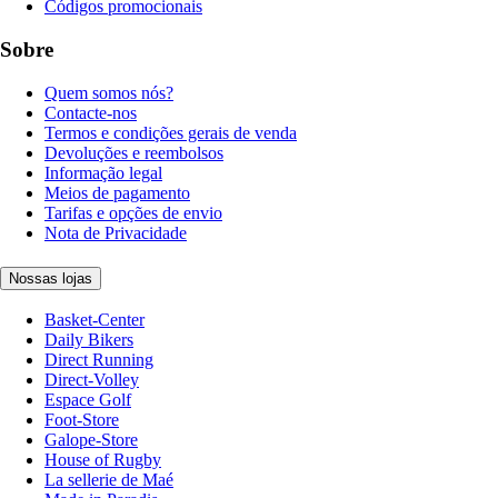
Códigos promocionais
Sobre
Quem somos nós?
Contacte-nos
Termos e condições gerais de venda
Devoluções e reembolsos
Informação legal
Meios de pagamento
Tarifas e opções de envio
Nota de Privacidade
Nossas lojas
Basket-Center
Daily Bikers
Direct Running
Direct-Volley
Espace Golf
Foot-Store
Galope-Store
House of Rugby
La sellerie de Maé