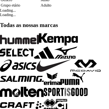
Grupo etário
Adulto
Loading...
Loading...
Todas as nossas marcas