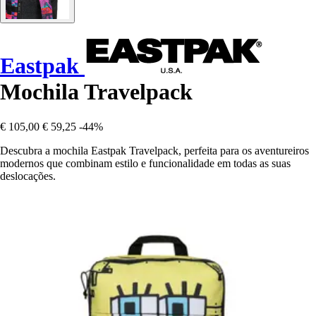
Eastpak
Mochila Travelpack
€ 105,00
€ 59,25
-44%
Descubra a mochila Eastpak Travelpack, perfeita para os aventureiros
modernos que combinam estilo e funcionalidade em todas as suas
deslocações.