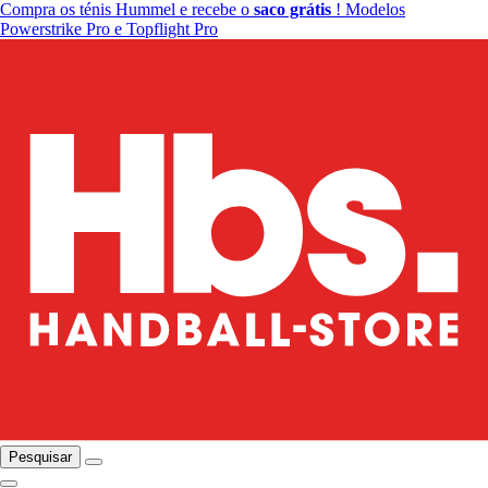
Compra os ténis Hummel e recebe o
saco grátis
! Modelos
Powerstrike Pro e Topflight Pro
Pesquisar