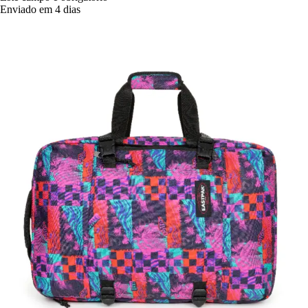
Enviado em 4 dias