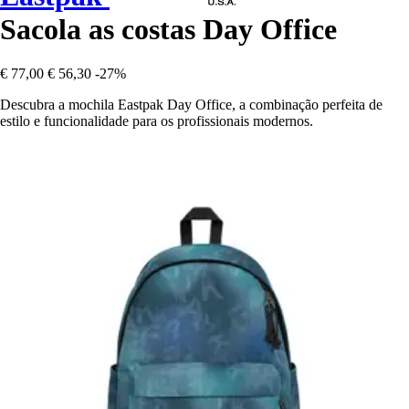
Sacola as costas Day Office
€ 77,00
€ 56,30
-27%
Descubra a mochila Eastpak Day Office, a combinação perfeita de
estilo e funcionalidade para os profissionais modernos.