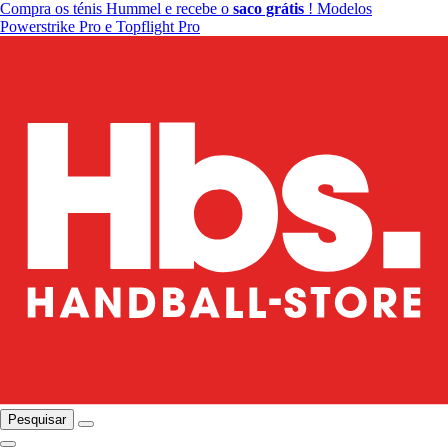
Compra os ténis Hummel e recebe o
saco grátis
! Modelos
Powerstrike Pro e Topflight Pro
Pesquisar