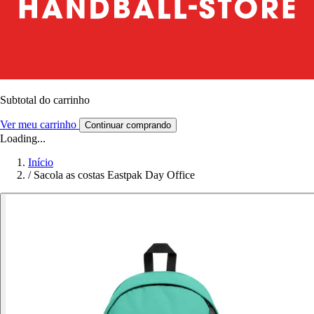
Subtotal do carrinho
Ver meu carrinho
Continuar comprando
Loading...
Início
/
Sacola as costas Eastpak Day Office