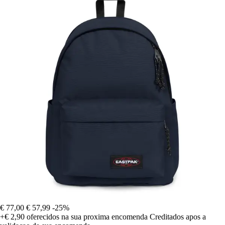
€ 77,00
€ 57,99
-25%
+€ 2,90
oferecidos na sua proxima encomenda
Creditados apos a