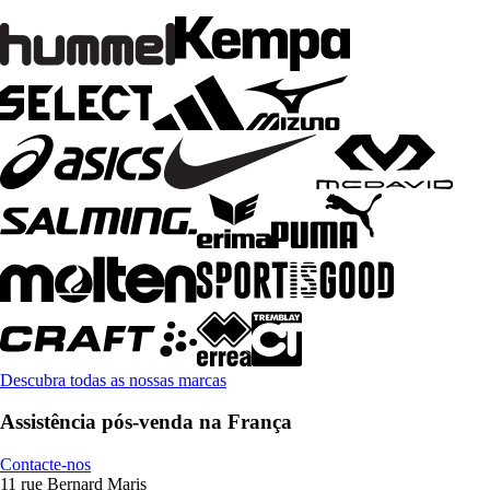
Descubra todas as nossas marcas
Assistência pós-venda na França
Contacte-nos
11 rue Bernard Maris