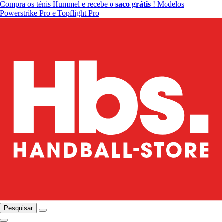
Compra os ténis Hummel e recebe o
saco grátis
! Modelos
Powerstrike Pro e Topflight Pro
Pesquisar