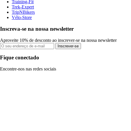
Training-Fit
Trek-Expert
TripNBikers
Vélo-Store
Inscreva-se na nossa newsletter
Aproveite 10% de desconto ao inscrever-se na nossa newsletter
Inscrever-se
Fique conectado
Encontre-nos nas redes sociais