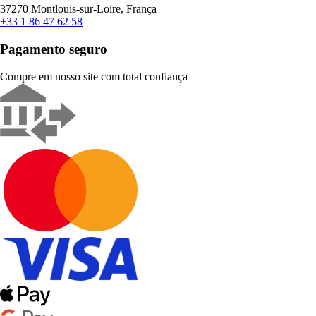
37270 Montlouis-sur-Loire, França
+33 1 86 47 62 58
Pagamento seguro
Compre em nosso site com total confiança