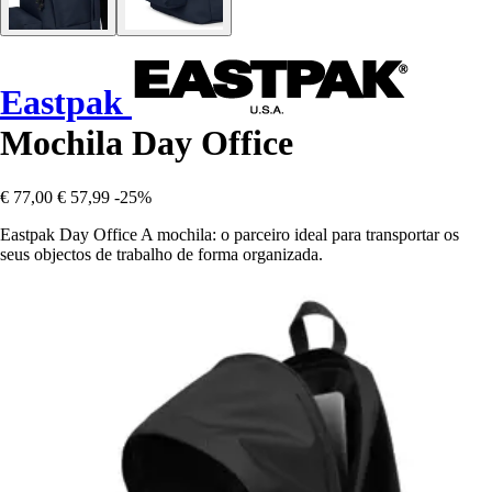
Eastpak
Mochila Day Office
€ 77,00
€ 57,99
-25%
Eastpak Day Office A mochila: o parceiro ideal para transportar os
seus objectos de trabalho de forma organizada.