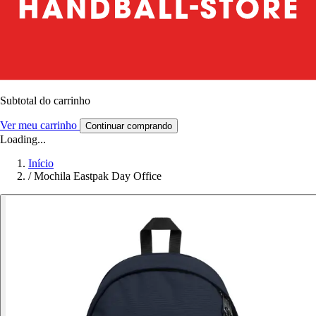
Subtotal do carrinho
Ver meu carrinho
Continuar comprando
Loading...
Início
/
Mochila Eastpak Day Office