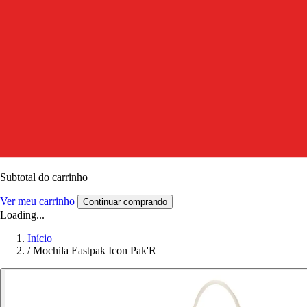
Subtotal do carrinho
Ver meu carrinho
Continuar comprando
Loading...
Início
/
Mochila Eastpak Icon Pak'R