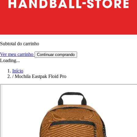
Subtotal do carrinho
Ver meu carrinho
Continuar comprando
Loading...
Início
/
Mochila Eastpak Floid Pro