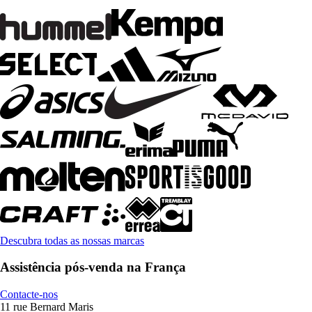
Descubra todas as nossas marcas
Assistência pós-venda na França
Contacte-nos
11 rue Bernard Maris