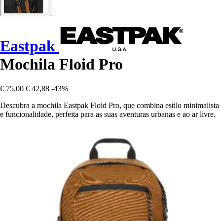
Eastpak
Mochila Floid Pro
€ 75,00
€ 42,88
-43%
Descubra a mochila Eastpak Floid Pro, que combina estilo minimalista
e funcionalidade, perfeita para as suas aventuras urbanas e ao ar livre.