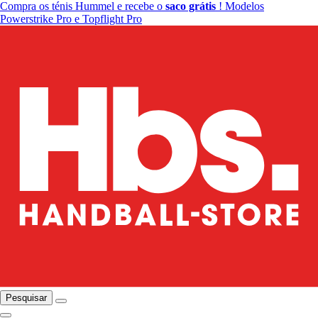
Compra os ténis Hummel e recebe o
saco grátis
! Modelos
Powerstrike Pro e Topflight Pro
Pesquisar