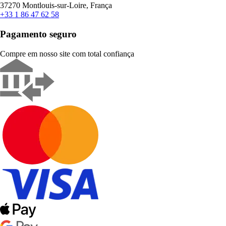
37270 Montlouis-sur-Loire, França
+33 1 86 47 62 58
Pagamento seguro
Compre em nosso site com total confiança