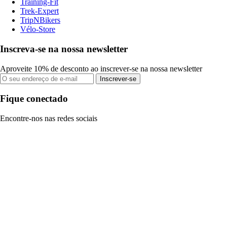
Training-Fit
Trek-Expert
TripNBikers
Vélo-Store
Inscreva-se na nossa newsletter
Aproveite 10% de desconto ao inscrever-se na nossa newsletter
Inscrever-se
Fique conectado
Encontre-nos nas redes sociais