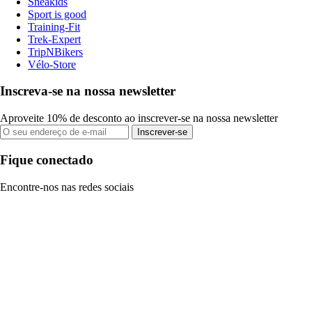
Sneakids
Sport is good
Training-Fit
Trek-Expert
TripNBikers
Vélo-Store
Inscreva-se na nossa newsletter
Aproveite 10% de desconto ao inscrever-se na nossa newsletter
Inscrever-se
Fique conectado
Encontre-nos nas redes sociais