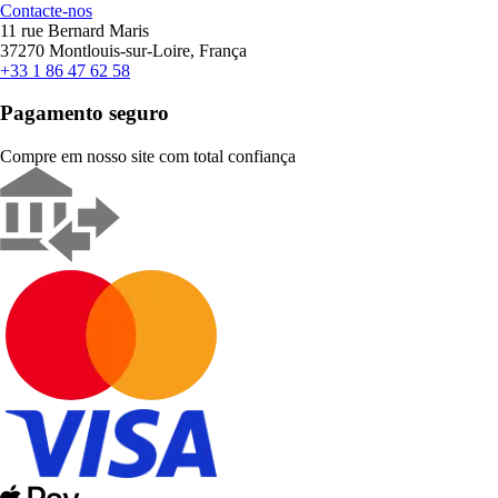
Contacte-nos
11 rue Bernard Maris
37270 Montlouis-sur-Loire, França
+33 1 86 47 62 58
Pagamento seguro
Compre em nosso site com total confiança