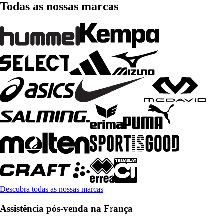
Todas as nossas marcas
Descubra todas as nossas marcas
Assistência pós-venda na França