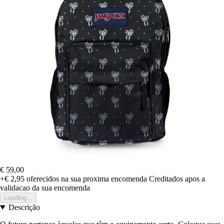
€ 59,00
+€ 2,95
oferecidos na sua proxima encomenda
Creditados apos a
validacao da sua encomenda
Loading...
Descrição