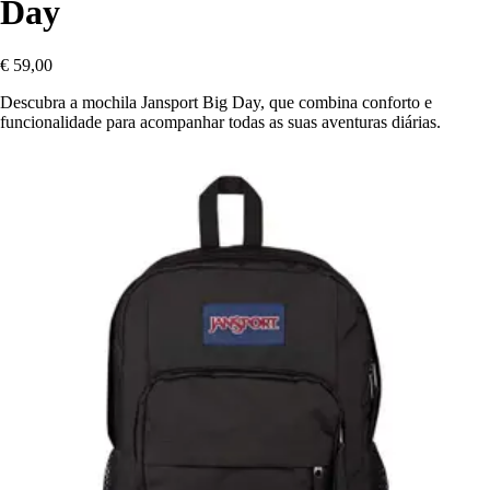
Day
€ 59,00
Descubra a mochila Jansport Big Day, que combina conforto e
funcionalidade para acompanhar todas as suas aventuras diárias.