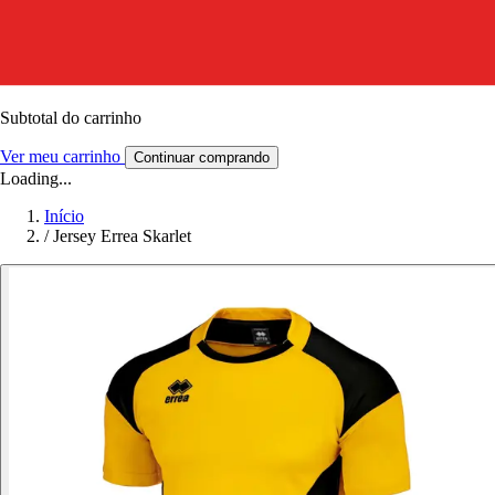
Subtotal do carrinho
Ver meu carrinho
Continuar comprando
Loading...
Início
/
Jersey Errea Skarlet