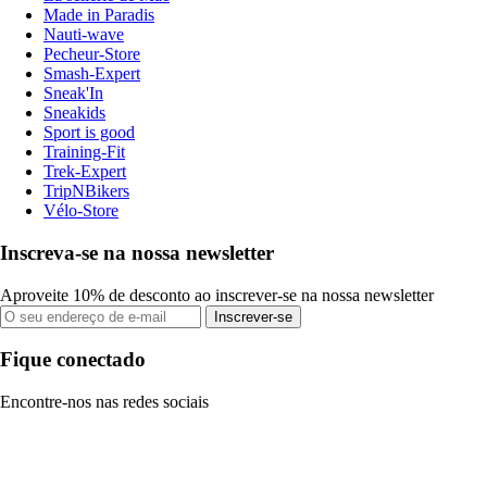
Made in Paradis
Nauti-wave
Pecheur-Store
Smash-Expert
Sneak'In
Sneakids
Sport is good
Training-Fit
Trek-Expert
TripNBikers
Vélo-Store
Inscreva-se na nossa newsletter
Aproveite 10% de desconto ao inscrever-se na nossa newsletter
Inscrever-se
Fique conectado
Encontre-nos nas redes sociais