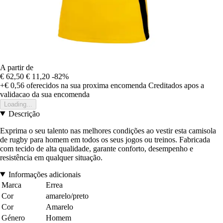
A partir de
€ 62,50
€ 11,20
-82%
+€ 0,56
oferecidos na sua proxima encomenda
Creditados apos a
validacao da sua encomenda
Loading...
Descrição
Exprima o seu talento nas melhores condições ao vestir esta camisola
de rugby para homem em todos os seus jogos ou treinos. Fabricada
com tecido de alta qualidade, garante conforto, desempenho e
resistência em qualquer situação.
Informações adicionais
Marca
Errea
Cor
amarelo/preto
Cor
Amarelo
Género
Homem