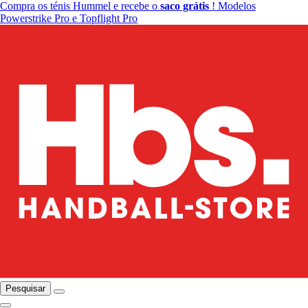
Compra os ténis Hummel e recebe o
saco grátis
! Modelos
Powerstrike Pro e Topflight Pro
Pesquisar