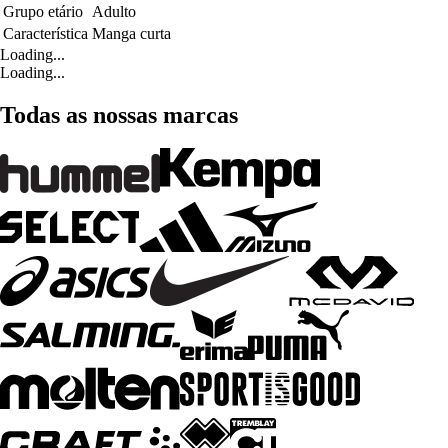
Grupo etário
Adulto
Característica
Manga curta
Loading...
Loading...
Todas as nossas marcas