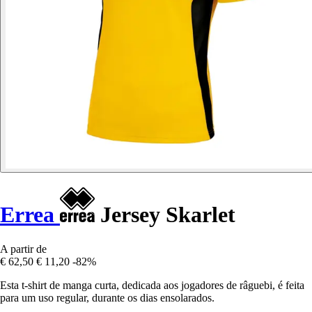
Errea
Jersey Skarlet
A partir de
€ 62,50
€ 11,20
-82%
Esta t-shirt de manga curta, dedicada aos jogadores de râguebi, é feita
para um uso regular, durante os dias ensolarados.