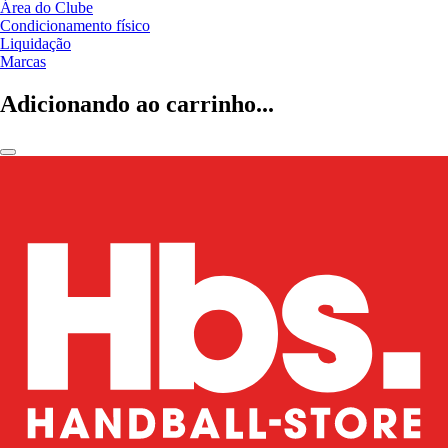
Área do Clube
Condicionamento físico
Liquidação
Marcas
Adicionando ao carrinho...