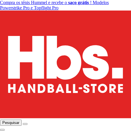
Compra os ténis Hummel e recebe o
saco grátis
! Modelos
Powerstrike Pro e Topflight Pro
Pesquisar