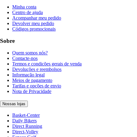
Minha conta
Centro de ajuda
Acompanhar meu pedido
Devolver meu pedido
Códigos promocionais
Sobre
Quem somos nós?
Contacte-nos
Termos e condições gerais de venda
Devoluções e reembolsos
Informação legal
Meios de pagamento
Tarifas e opções de envio
Nota de Privacidade
Nossas lojas
Basket-Center
Daily Bikers
Direct Running
Direct-Volley