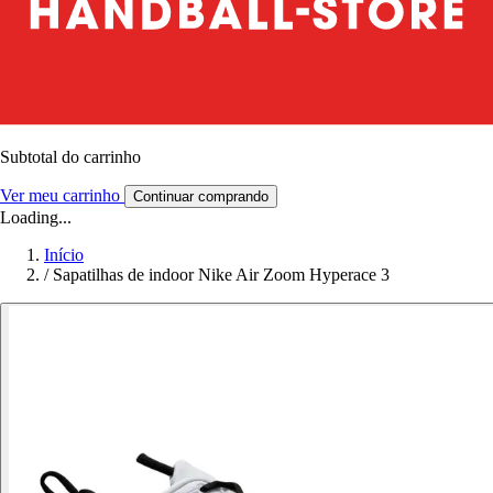
Subtotal do carrinho
Ver meu carrinho
Continuar comprando
Loading...
Início
/
Sapatilhas de indoor Nike Air Zoom Hyperace 3