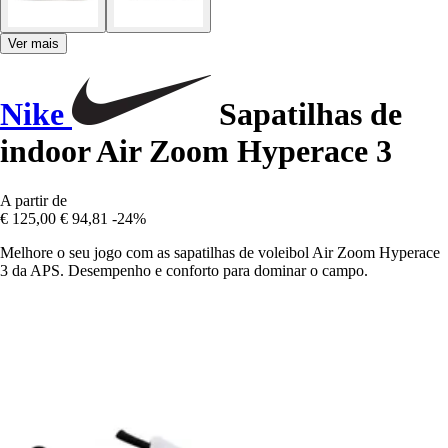
Ver mais
Nike
Sapatilhas de
indoor Air Zoom Hyperace 3
A partir de
€ 125,00
€ 94,81
-24%
Melhore o seu jogo com as sapatilhas de voleibol Air Zoom Hyperace
3 da APS. Desempenho e conforto para dominar o campo.