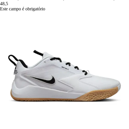
48,5
Este campo é obrigatório