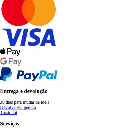
Entrega e devolução
30 dias para mudar de ideia
Devolva seu pedido
Trustpilot
Serviços