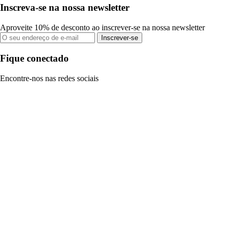
Inscreva-se na nossa newsletter
Aproveite 10% de desconto ao inscrever-se na nossa newsletter
Inscrever-se
Fique conectado
Encontre-nos nas redes sociais