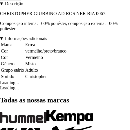
Descrição
CHRISTOPHER GIUBBINO AD ROS NER BIA 0067.
Composição interna: 100% poliéster, composição externa: 100%
poliéster
Informações adicionais
Marca
Errea
Cor
vermelho/preto/branco
Cor
Vermelho
Género
Misto
Grupo etário
Adulto
Sortido
Christopher
Loading...
Loading...
Todas as nossas marcas