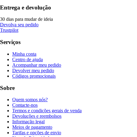
Entrega e devolução
30 dias para mudar de ideia
Devolva seu pedido
Trustpilot
Serviços
Minha conta
Centro de ajuda
Acompanhar meu pedido
Devolver meu pedido
Códigos promocionais
Sobre
Quem somos nós?
Contacte-nos
Termos e condições gerais de venda
Devoluções e reembolsos
Informação legal
Meios de pagamento
Tarifas e opções de envio