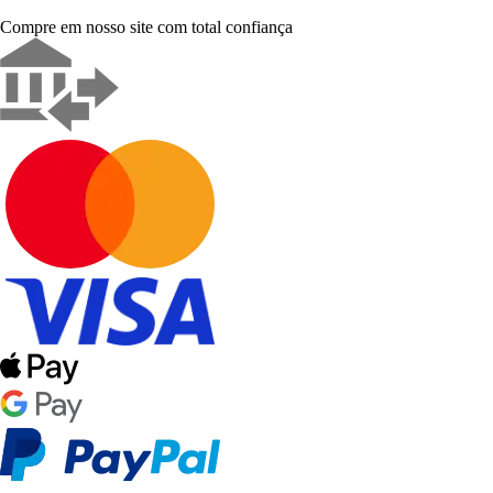
Compre em nosso site com total confiança