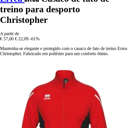
treino para desporto
Christopher
A partir de
€ 57,00
€ 22,09
-61%
Mantenha-se elegante e protegido com o casaco de fato de treino Errea
Christopher. Fabricado em poliéster para um conforto ótimo.