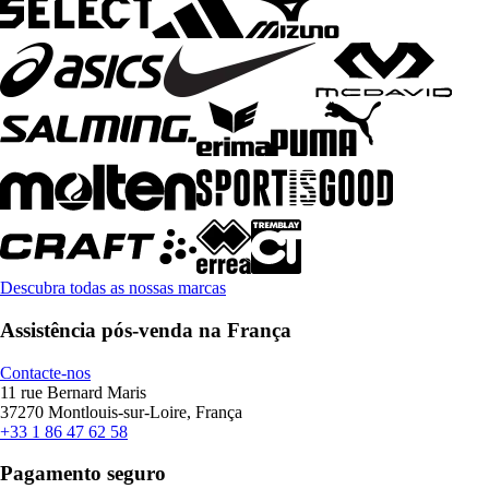
Descubra todas as nossas marcas
Assistência pós-venda na França
Contacte-nos
11 rue Bernard Maris
37270 Montlouis-sur-Loire, França
+33 1 86 47 62 58
Pagamento seguro