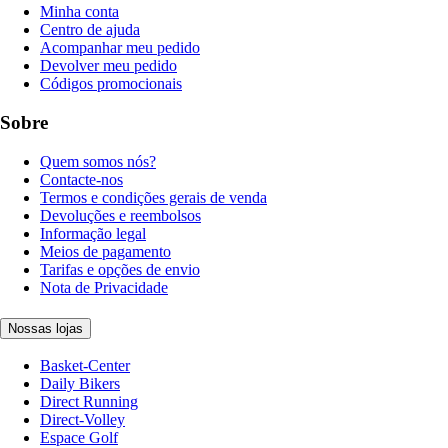
Minha conta
Centro de ajuda
Acompanhar meu pedido
Devolver meu pedido
Códigos promocionais
Sobre
Quem somos nós?
Contacte-nos
Termos e condições gerais de venda
Devoluções e reembolsos
Informação legal
Meios de pagamento
Tarifas e opções de envio
Nota de Privacidade
Nossas lojas
Basket-Center
Daily Bikers
Direct Running
Direct-Volley
Espace Golf