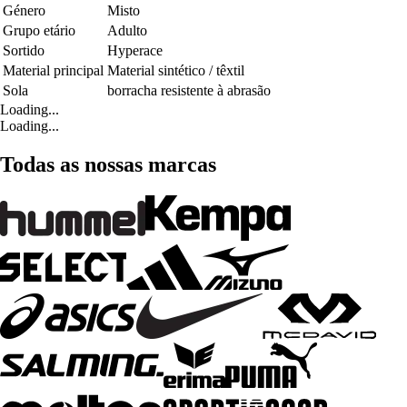
Género
Misto
Grupo etário
Adulto
Sortido
Hyperace
Material principal
Material sintético / têxtil
Sola
borracha resistente à abrasão
Loading...
Loading...
Todas as nossas marcas