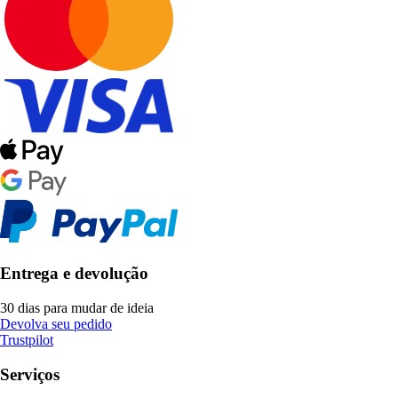
Entrega e devolução
30 dias para mudar de ideia
Devolva seu pedido
Trustpilot
Serviços