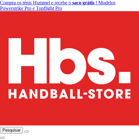
Compra os ténis Hummel e recebe o
saco grátis
! Modelos
Powerstrike Pro e Topflight Pro
Pesquisar