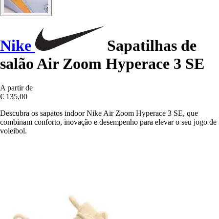
Nike
Sapatilhas de
salão Air Zoom Hyperace 3 SE
A partir de
€ 135,00
Descubra os sapatos indoor Nike Air Zoom Hyperace 3 SE, que
combinam conforto, inovação e desempenho para elevar o seu jogo de
voleibol.