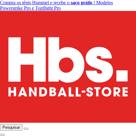
Compra os ténis Hummel e recebe o
saco grátis
! Modelos
Powerstrike Pro e Topflight Pro
Pesquisar