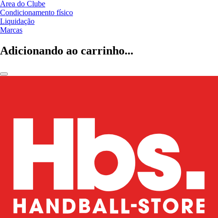
Área do Clube
Condicionamento físico
Liquidação
Marcas
Adicionando ao carrinho...