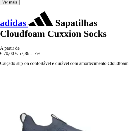
Ver mais
adidas
Sapatilhas
Cloudfoam Cuxxion Socks
A partir de
€ 70,00
€ 57,86
-17%
Calçado slip-on confortável e durável com amortecimento Cloudfoam.