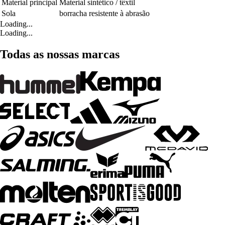
Material principal
Material sintético / têxtil
Sola
borracha resistente à abrasão
Loading...
Loading...
Todas as nossas marcas