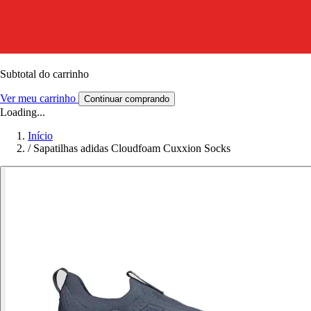
Subtotal do carrinho
Ver meu carrinho
Continuar comprando
Loading...
Início
/
Sapatilhas adidas Cloudfoam Cuxxion Socks