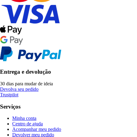
Entrega e devolução
30 dias para mudar de ideia
Devolva seu pedido
Trustpilot
Serviços
Minha conta
Centro de ajuda
Acompanhar meu pedido
Devolver meu pedido