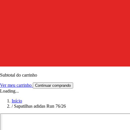
Subtotal do carrinho
Ver meu carrinho
Continuar comprando
Loading...
Início
/
Sapatilhas adidas Run 76/26