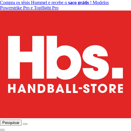
Compra os ténis Hummel e recebe o
saco grátis
! Modelos
Powerstrike Pro e Topflight Pro
Pesquisar