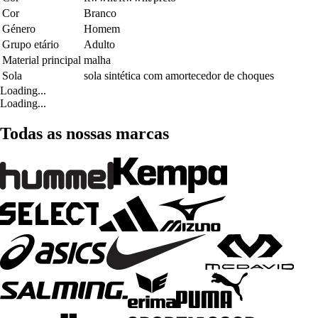
Cor
Branco
Género
Homem
Grupo etário
Adulto
Material principal
malha
Sola
sola sintética com amortecedor de choques
Loading...
Loading...
Todas as nossas marcas