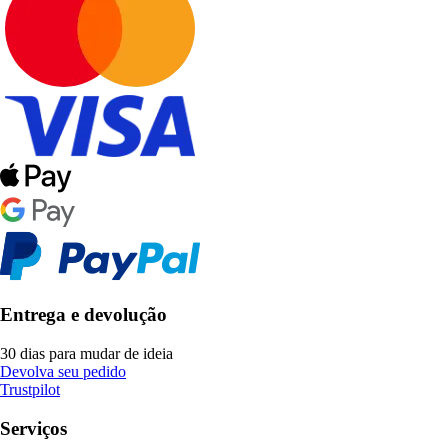
Entrega e devolução
30 dias para mudar de ideia
Devolva seu pedido
Trustpilot
Serviços