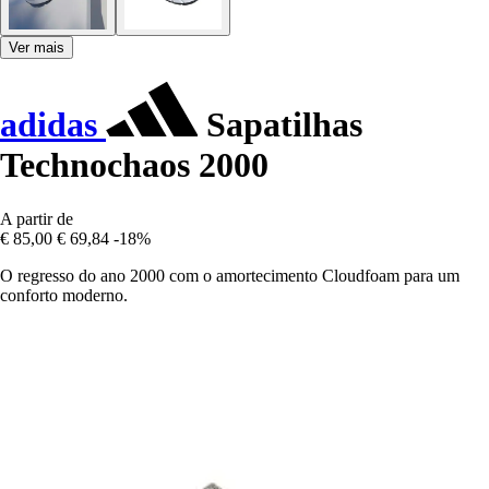
Ver mais
adidas
Sapatilhas
Technochaos 2000
A partir de
€ 85,00
€ 69,84
-18%
O regresso do ano 2000 com o amortecimento Cloudfoam para um
conforto moderno.