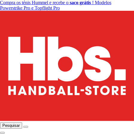
Compra os ténis Hummel e recebe o
saco grátis
! Modelos
Powerstrike Pro e Topflight Pro
Pesquisar