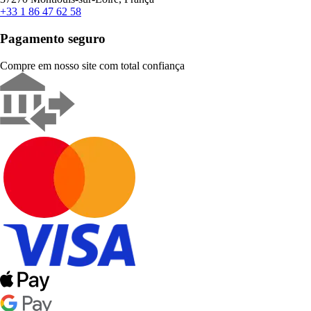
+33 1 86 47 62 58
Pagamento seguro
Compre em nosso site com total confiança