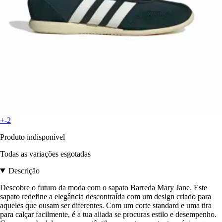
+-2
Produto indisponível
Todas as variações esgotadas
Descrição
Descobre o futuro da moda com o sapato Barreda Mary Jane. Este
sapato redefine a elegância descontraída com um design criado para
aqueles que ousam ser diferentes. Com um corte standard e uma tira
para calçar facilmente, é a tua aliada se procuras estilo e desempenho.