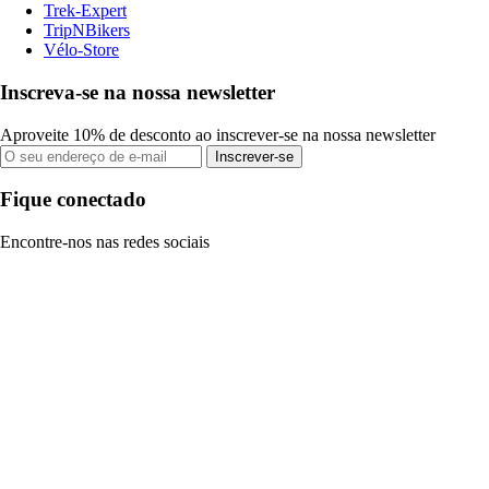
Trek-Expert
TripNBikers
Vélo-Store
Inscreva-se na nossa newsletter
Aproveite 10% de desconto ao inscrever-se na nossa newsletter
Inscrever-se
Fique conectado
Encontre-nos nas redes sociais