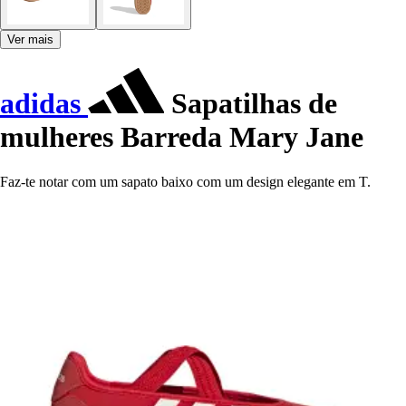
Ver mais
adidas
Sapatilhas de
mulheres Barreda Mary Jane
Faz-te notar com um sapato baixo com um design elegante em T.