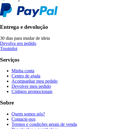
Entrega e devolução
30 dias para mudar de ideia
Devolva seu pedido
Trustpilot
Serviços
Minha conta
Centro de ajuda
Acompanhar meu pedido
Devolver meu pedido
Códigos promocionais
Sobre
Quem somos nós?
Contacte-nos
Termos e condições gerais de venda