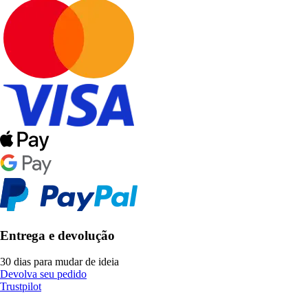
Entrega e devolução
30 dias para mudar de ideia
Devolva seu pedido
Trustpilot