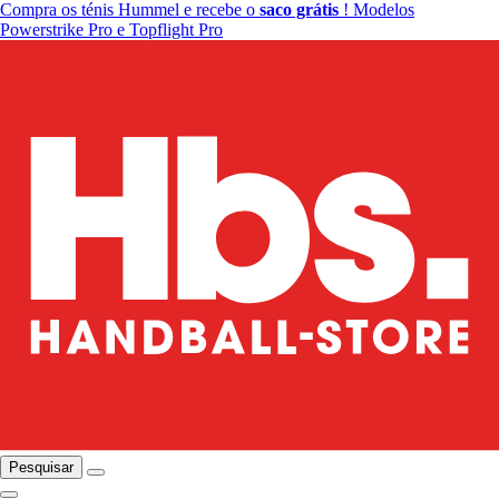
Compra os ténis Hummel e recebe o
saco grátis
! Modelos
Powerstrike Pro e Topflight Pro
Pesquisar