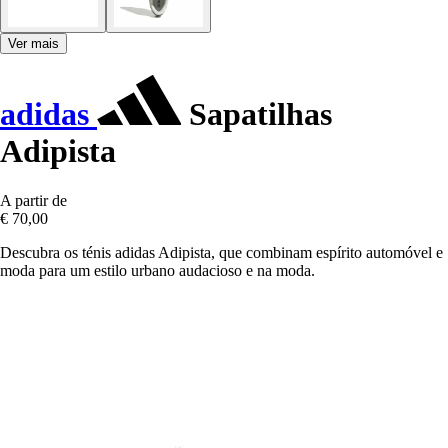
Ver mais
adidas
Sapatilhas
Adipista
A partir de
€ 70,00
Descubra os ténis adidas Adipista, que combinam espírito automóvel e
moda para um estilo urbano audacioso e na moda.