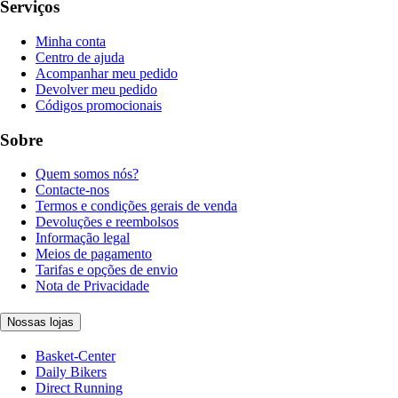
Serviços
Minha conta
Centro de ajuda
Acompanhar meu pedido
Devolver meu pedido
Códigos promocionais
Sobre
Quem somos nós?
Contacte-nos
Termos e condições gerais de venda
Devoluções e reembolsos
Informação legal
Meios de pagamento
Tarifas e opções de envio
Nota de Privacidade
Nossas lojas
Basket-Center
Daily Bikers
Direct Running