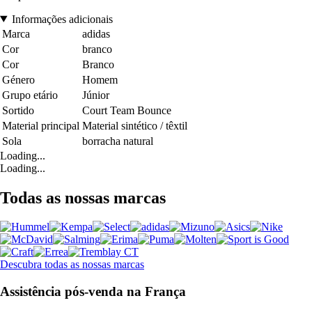
Informações adicionais
Marca
adidas
Cor
branco
Cor
Branco
Género
Homem
Grupo etário
Júnior
Sortido
Court Team Bounce
Material principal
Material sintético / têxtil
Sola
borracha natural
Loading...
Loading...
Todas as nossas marcas
Descubra todas as nossas marcas
Assistência pós-venda na França