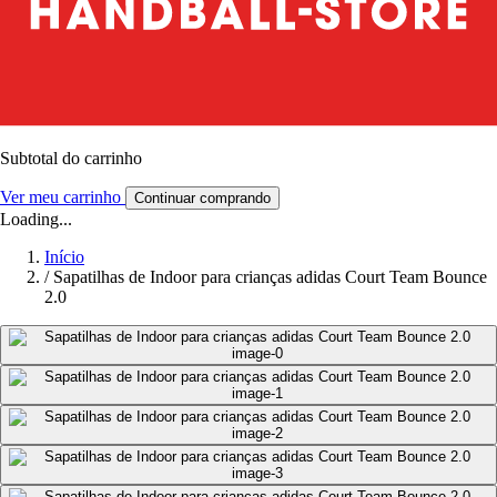
Subtotal do carrinho
Ver meu carrinho
Continuar comprando
Loading...
Início
/
Sapatilhas de Indoor para crianças adidas Court Team Bounce
2.0