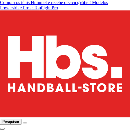
Compra os ténis Hummel e recebe o
saco grátis
! Modelos
Powerstrike Pro e Topflight Pro
Pesquisar