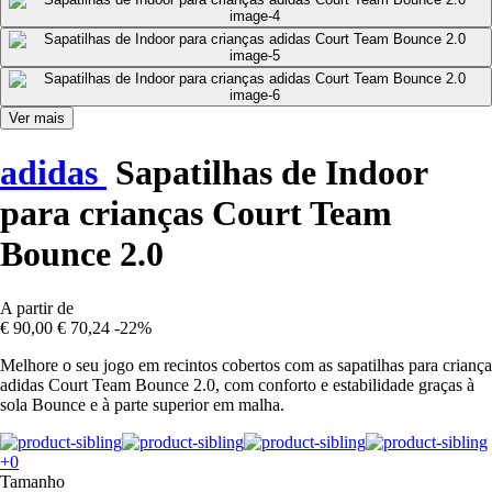
Ver mais
adidas
Sapatilhas de Indoor
para crianças Court Team
Bounce 2.0
A partir de
€ 90,00
€ 70,24
-22%
Melhore o seu jogo em recintos cobertos com as sapatilhas para criança
adidas Court Team Bounce 2.0, com conforto e estabilidade graças à
sola Bounce e à parte superior em malha.
+0
Tamanho