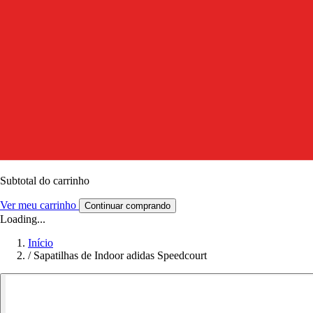
Subtotal do carrinho
Ver meu carrinho
Continuar comprando
Loading...
Início
/
Sapatilhas de Indoor adidas Speedcourt