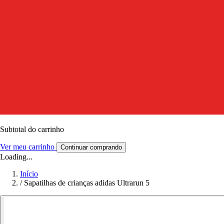
Subtotal do carrinho
Ver meu carrinho
Continuar comprando
Loading...
Início
/
Sapatilhas de crianças adidas Ultrarun 5