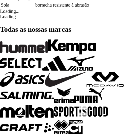
Sola
borracha resistente à abrasão
Loading...
Loading...
Todas as nossas marcas