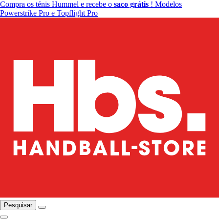
Compra os ténis Hummel e recebe o
saco grátis
! Modelos
Powerstrike Pro e Topflight Pro
Pesquisar