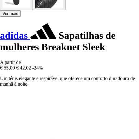
Ver mais
adidas
Sapatilhas de
mulheres Breaknet Sleek
A partir de
€ 55,00
€ 42,02
-24%
Um ténis elegante e respirável que oferece um conforto duradouro de
manhã à noite.