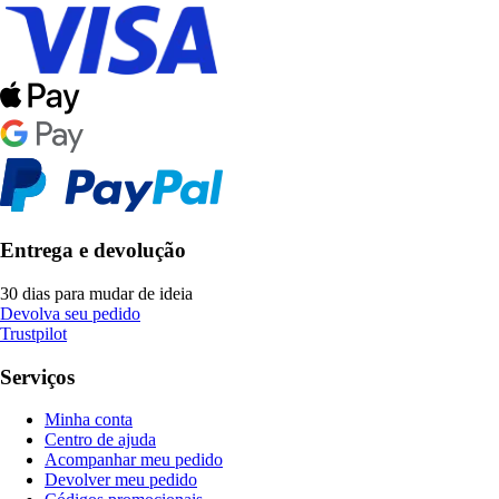
Entrega e devolução
30 dias para mudar de ideia
Devolva seu pedido
Trustpilot
Serviços
Minha conta
Centro de ajuda
Acompanhar meu pedido
Devolver meu pedido