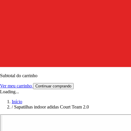
Subtotal do carrinho
Ver meu carrinho
Continuar comprando
Loading...
Início
/
Sapatilhas indoor adidas Court Team 2.0