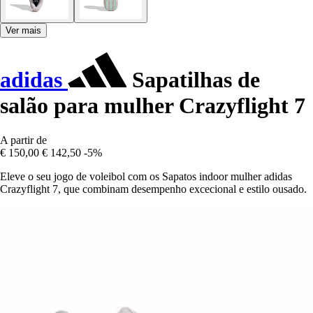
Ver mais
adidas
Sapatilhas de
salão para mulher Crazyflight 7
A partir de
€ 150,00
€ 142,50
-5%
Eleve o seu jogo de voleibol com os Sapatos indoor mulher adidas
Crazyflight 7, que combinam desempenho excecional e estilo ousado.