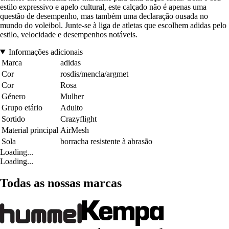
estilo expressivo e apelo cultural, este calçado não é apenas uma
questão de desempenho, mas também uma declaração ousada no
mundo do voleibol. Junte-se à liga de atletas que escolhem adidas pelo
estilo, velocidade e desempenhos notáveis.
Informações adicionais
Marca
adidas
Cor
rosdis/mencla/argmet
Cor
Rosa
Género
Mulher
Grupo etário
Adulto
Sortido
Crazyflight
Material principal
AirMesh
Sola
borracha resistente à abrasão
Loading...
Loading...
Todas as nossas marcas