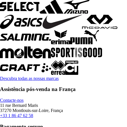
Descubra todas as nossas marcas
Assistência pós-venda na França
Contacte-nos
11 rue Bernard Maris
37270 Montlouis-sur-Loire, França
+33 1 86 47 62 58
Pagamento seguro