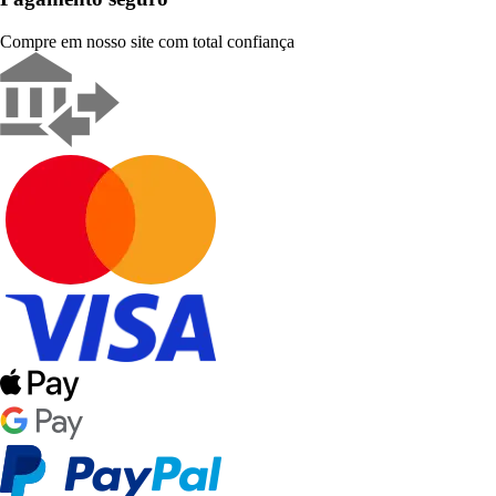
Compre em nosso site com total confiança