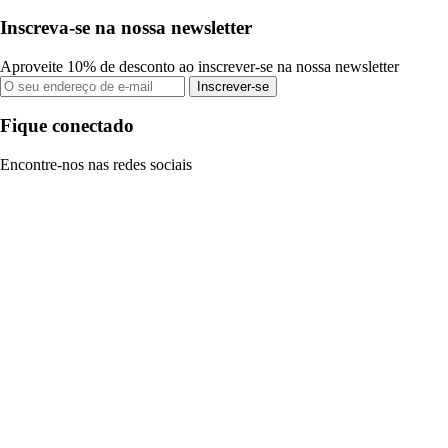
Inscreva-se na nossa newsletter
Aproveite 10% de desconto ao inscrever-se na nossa newsletter
Inscrever-se
Fique conectado
Encontre-nos nas redes sociais