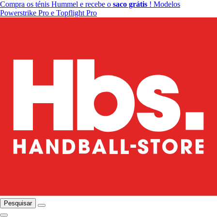
Compra os ténis Hummel e recebe o
saco grátis
! Modelos
Powerstrike Pro e Topflight Pro
Pesquisar