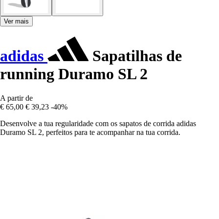
Ver mais
adidas
Sapatilhas de
running Duramo SL 2
A partir de
€ 65,00
€ 39,23
-40%
Desenvolve a tua regularidade com os sapatos de corrida adidas
Duramo SL 2, perfeitos para te acompanhar na tua corrida.