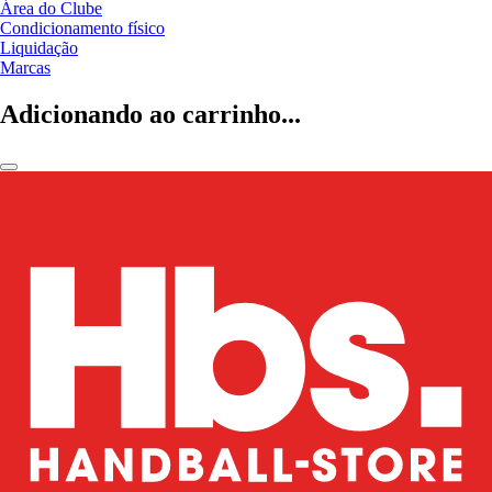
Área do Clube
Condicionamento físico
Liquidação
Marcas
Adicionando ao carrinho...