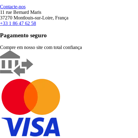
Contacte-nos
11 rue Bernard Maris
37270 Montlouis-sur-Loire, França
+33 1 86 47 62 58
Pagamento seguro
Compre em nosso site com total confiança