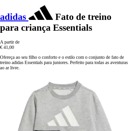
adidas
Fato de treino
para criança Essentials
A partir de
€ 41,00
Ofereça ao seu filho o conforto e o estilo com o conjunto de fato de
treino adidas Essentials para juniores. Perfeito para todas as aventuras
ao ar livre.