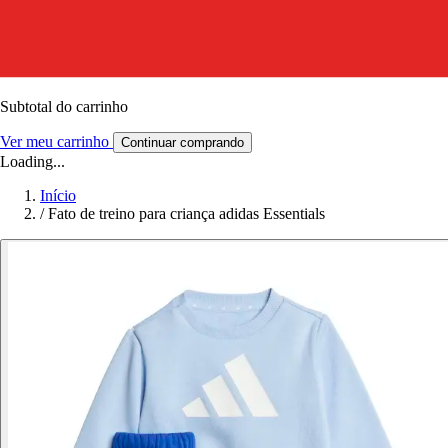
Subtotal do carrinho
Ver meu carrinho
Continuar comprando
Loading...
Início
/
Fato de treino para criança adidas Essentials