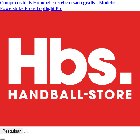
Compra os ténis Hummel e recebe o
saco grátis
! Modelos
Powerstrike Pro e Topflight Pro
Pesquisar