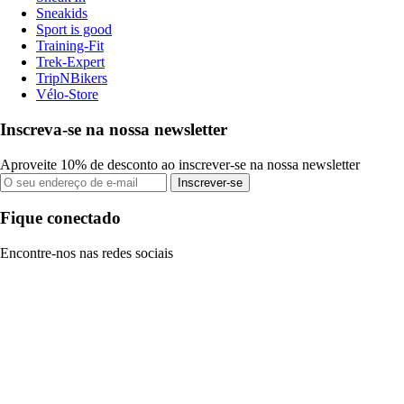
Sneakids
Sport is good
Training-Fit
Trek-Expert
TripNBikers
Vélo-Store
Inscreva-se na nossa newsletter
Aproveite 10% de desconto ao inscrever-se na nossa newsletter
Inscrever-se
Fique conectado
Encontre-nos nas redes sociais