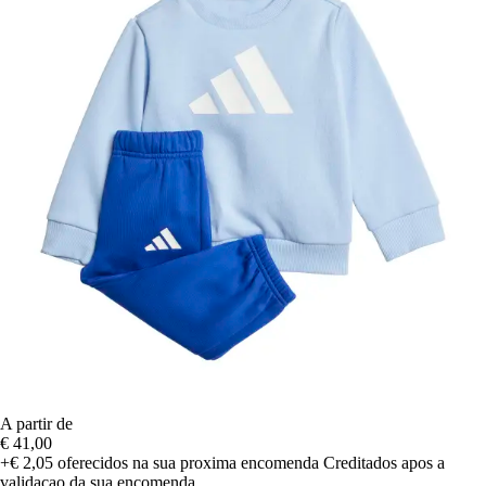
A partir de
€ 41,00
+€ 2,05
oferecidos na sua proxima encomenda
Creditados apos a
validacao da sua encomenda