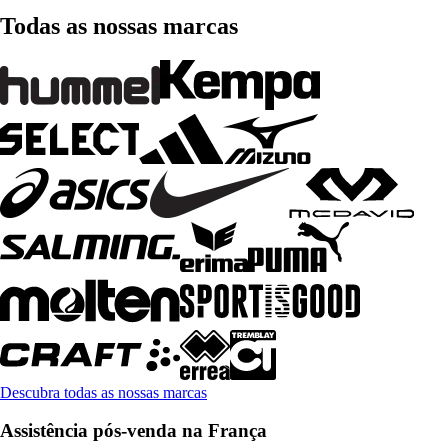
Todas as nossas marcas
Descubra todas as nossas marcas
Assistência pós-venda na França