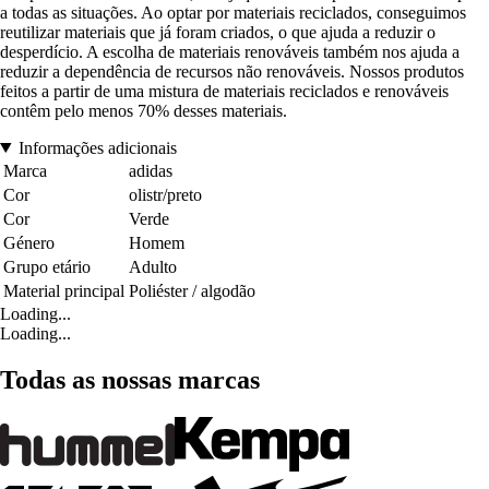
a todas as situações. Ao optar por materiais reciclados, conseguimos
reutilizar materiais que já foram criados, o que ajuda a reduzir o
desperdício. A escolha de materiais renováveis também nos ajuda a
reduzir a dependência de recursos não renováveis. Nossos produtos
feitos a partir de uma mistura de materiais reciclados e renováveis
contêm pelo menos 70% desses materiais.
Informações adicionais
Marca
adidas
Cor
olistr/preto
Cor
Verde
Género
Homem
Grupo etário
Adulto
Material principal
Poliéster / algodão
Loading...
Loading...
Todas as nossas marcas