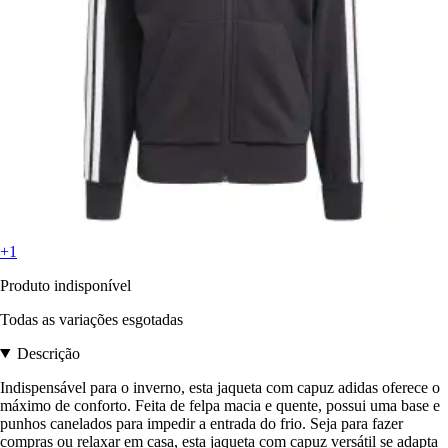
+1
Produto indisponível
Todas as variações esgotadas
Descrição
Indispensável para o inverno, esta jaqueta com capuz adidas oferece o
máximo de conforto. Feita de felpa macia e quente, possui uma base e
punhos canelados para impedir a entrada do frio. Seja para fazer
compras ou relaxar em casa, esta jaqueta com capuz versátil se adapta