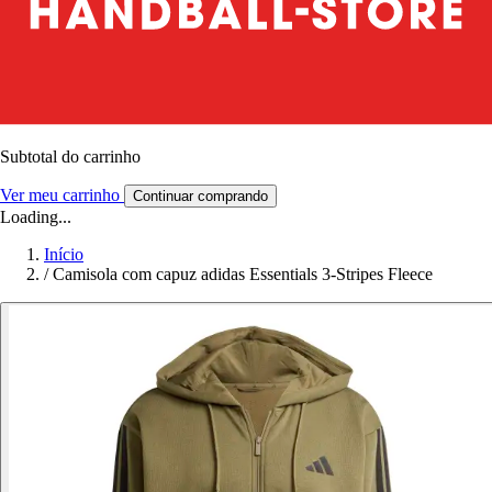
Subtotal do carrinho
Ver meu carrinho
Continuar comprando
Loading...
Início
/
Camisola com capuz adidas Essentials 3-Stripes Fleece