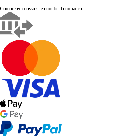
Compre em nosso site com total confiança