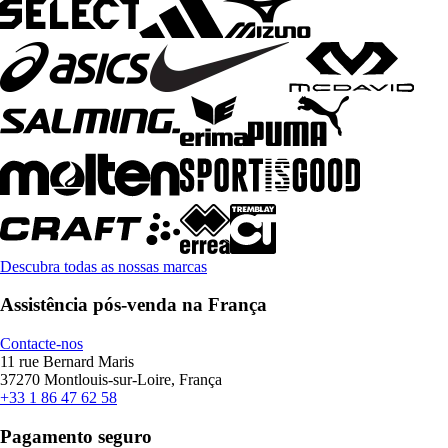
Descubra todas as nossas marcas
Assistência pós-venda na França
Contacte-nos
11 rue Bernard Maris
37270 Montlouis-sur-Loire, França
+33 1 86 47 62 58
Pagamento seguro