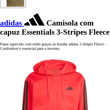
adidas
Camisola com
capuz Essentials 3-Stripes Fleece
Fique aquecido com estilo graças ao hoodie adidas 3-Stripes Fleece -
Confortável e essencial para o inverno.