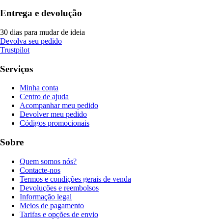
Entrega e devolução
30 dias para mudar de ideia
Devolva seu pedido
Trustpilot
Serviços
Minha conta
Centro de ajuda
Acompanhar meu pedido
Devolver meu pedido
Códigos promocionais
Sobre
Quem somos nós?
Contacte-nos
Termos e condições gerais de venda
Devoluções e reembolsos
Informação legal
Meios de pagamento
Tarifas e opções de envio