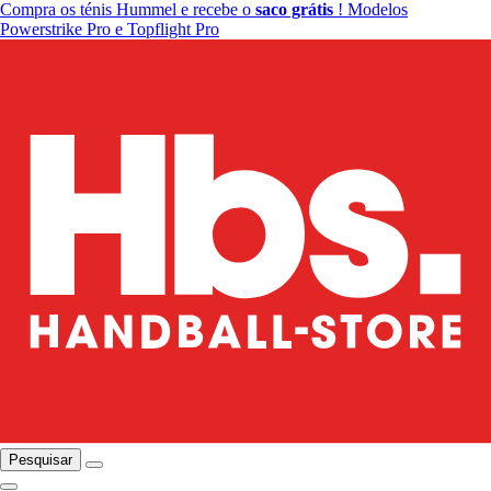
Compra os ténis Hummel e recebe o
saco grátis
! Modelos
Powerstrike Pro e Topflight Pro
Pesquisar