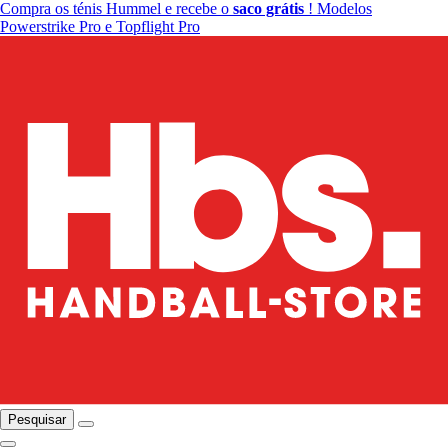
Compra os ténis Hummel e recebe o
saco grátis
! Modelos
Powerstrike Pro e Topflight Pro
Pesquisar