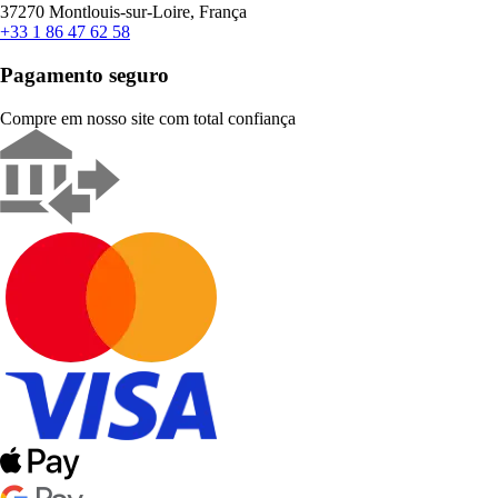
37270 Montlouis-sur-Loire, França
+33 1 86 47 62 58
Pagamento seguro
Compre em nosso site com total confiança