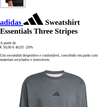
adidas
Sweatshirt
Essentials Three Stripes
A partir de
€ 50,00
€ 40,05
-20%
Um sweatshirt desportivo e confortável, concebido em parte com
materiais reciclados e renováveis.