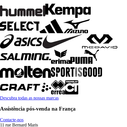
Descubra todas as nossas marcas
Assistência pós-venda na França
Contacte-nos
11 rue Bernard Maris