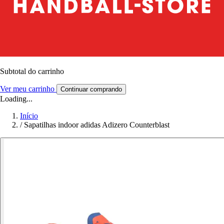
Subtotal do carrinho
Ver meu carrinho
Continuar comprando
Loading...
Início
/
Sapatilhas indoor adidas Adizero Counterblast