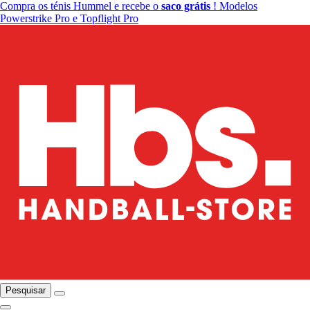
Compra os ténis Hummel e recebe o
saco grátis
! Modelos
Powerstrike Pro e Topflight Pro
Pesquisar