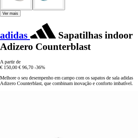
Ver mais
adidas
Sapatilhas indoor
Adizero Counterblast
A partir de
€ 150,00
€ 96,70
-36%
Melhore o seu desempenho em campo com os sapatos de sala adidas
Adizero Counterblast, que combinam inovação e conforto imbatível.