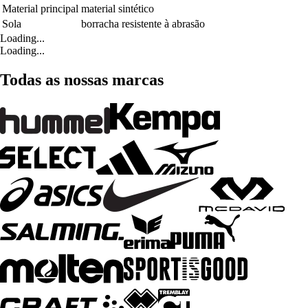
Material principal
material sintético
Sola
borracha resistente à abrasão
Loading...
Loading...
Todas as nossas marcas