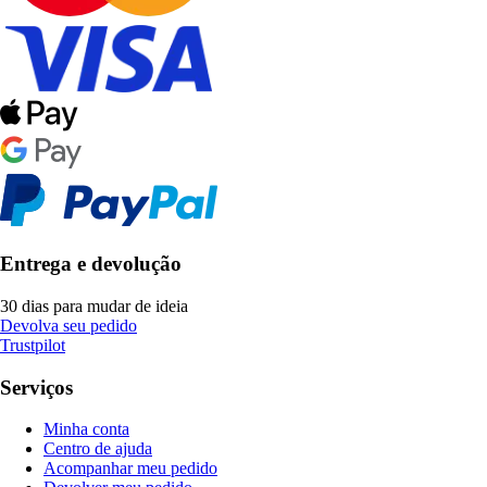
Entrega e devolução
30 dias para mudar de ideia
Devolva seu pedido
Trustpilot
Serviços
Minha conta
Centro de ajuda
Acompanhar meu pedido