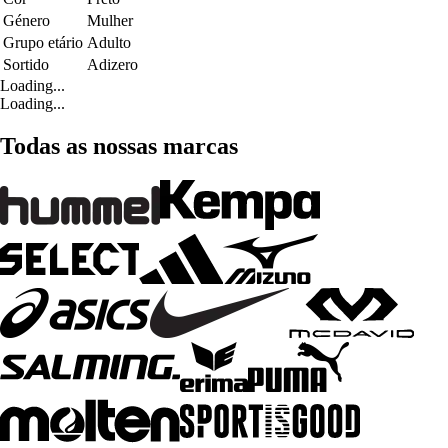
Género
Mulher
Grupo etário
Adulto
Sortido
Adizero
Loading...
Loading...
Todas as nossas marcas