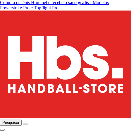
Compra os ténis Hummel e recebe o
saco grátis
! Modelos
Powerstrike Pro e Topflight Pro
Pesquisar