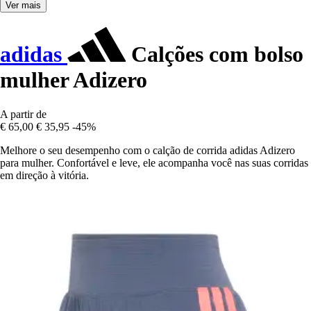
Ver mais
adidas
Calções com bolso
mulher Adizero
A partir de
€ 65,00
€ 35,95
-45%
Melhore o seu desempenho com o calção de corrida adidas Adizero
para mulher. Confortável e leve, ele acompanha você nas suas corridas
em direção à vitória.