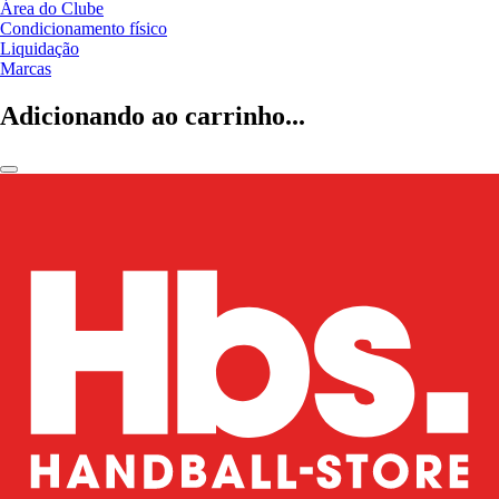
Área do Clube
Condicionamento físico
Liquidação
Marcas
Adicionando ao carrinho...