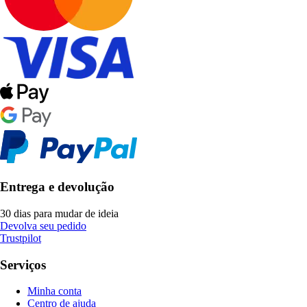
Entrega e devolução
30 dias para mudar de ideia
Devolva seu pedido
Trustpilot
Serviços
Minha conta
Centro de ajuda