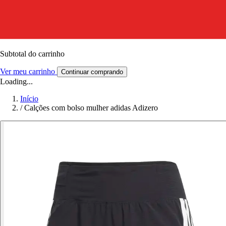
Subtotal do carrinho
Ver meu carrinho
Continuar comprando
Loading...
Início
/
Calções com bolso mulher adidas Adizero