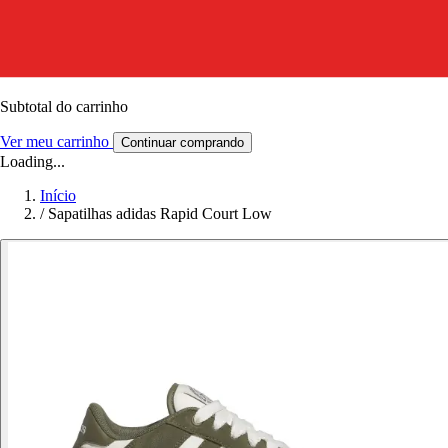
Subtotal do carrinho
Ver meu carrinho
Continuar comprando
Loading...
Início
/
Sapatilhas adidas Rapid Court Low