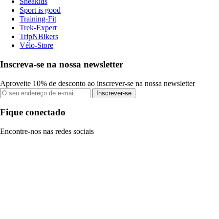
Sneakids
Sport is good
Training-Fit
Trek-Expert
TripNBikers
Vélo-Store
Inscreva-se na nossa newsletter
Aproveite 10% de desconto ao inscrever-se na nossa newsletter
Inscrever-se
Fique conectado
Encontre-nos nas redes sociais