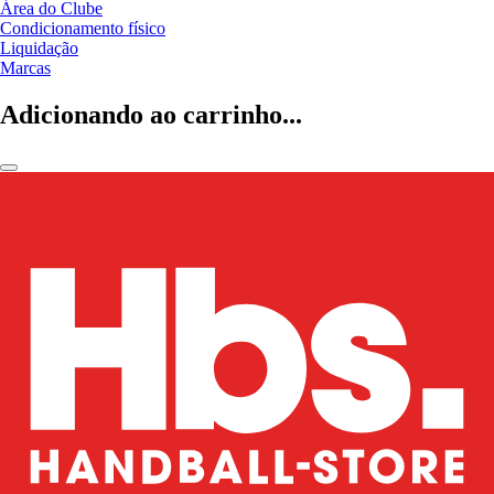
Área do Clube
Condicionamento físico
Liquidação
Marcas
Adicionando ao carrinho...