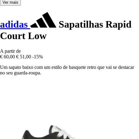
Ver mais
adidas
Sapatilhas Rapid
Court Low
A partir de
€ 60,00
€ 51,00
-15%
Um sapato baixo com um estilo de basquete retro que vai se destacar
no seu guarda-roupa.