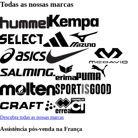
Todas as nossas marcas
Descubra todas as nossas marcas
Assistência pós-venda na França