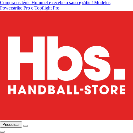
Compra os ténis Hummel e recebe o
saco grátis
! Modelos
Powerstrike Pro e Topflight Pro
Pesquisar