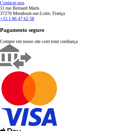
Contacte-nos
11 rue Bernard Maris
37270 Montlouis-sur-Loire, França
+33 1 86 47 62 58
Pagamento seguro
Compre em nosso site com total confiança