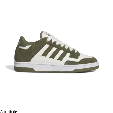
A partir de