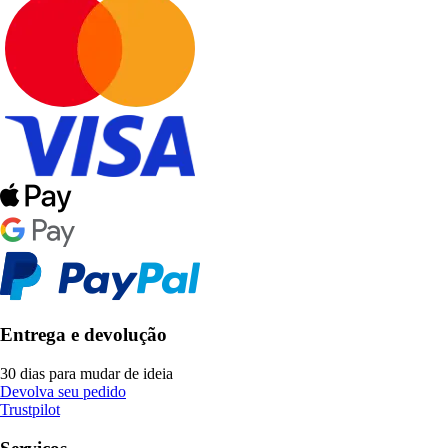
Entrega e devolução
30 dias para mudar de ideia
Devolva seu pedido
Trustpilot