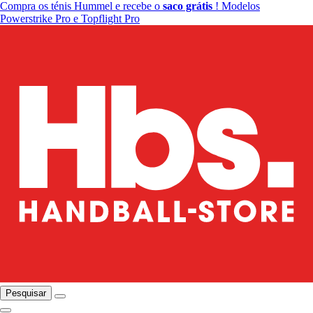
Compra os ténis Hummel e recebe o
saco grátis
! Modelos
Powerstrike Pro e Topflight Pro
Pesquisar