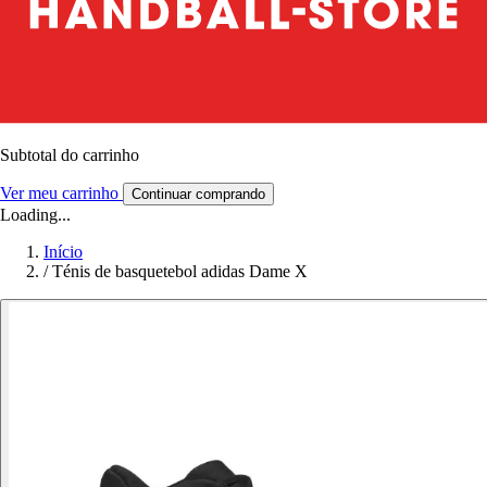
Subtotal do carrinho
Ver meu carrinho
Continuar comprando
Loading...
Início
/
Ténis de basquetebol adidas Dame X