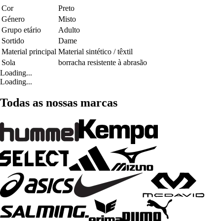
Cor
Preto
Género
Misto
Grupo etário
Adulto
Sortido
Dame
Material principal
Material sintético / têxtil
Sola
borracha resistente à abrasão
Loading...
Loading...
Todas as nossas marcas