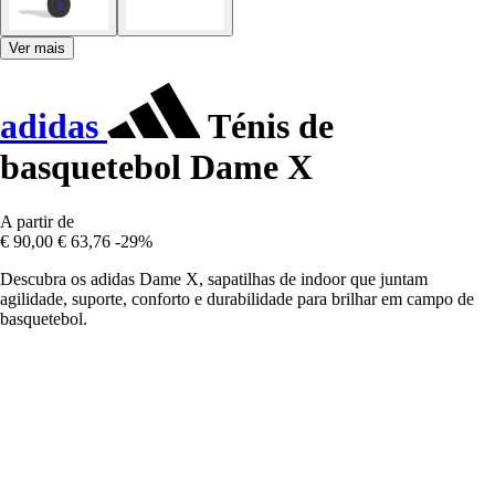
Ver mais
adidas
Ténis de
basquetebol Dame X
A partir de
€ 90,00
€ 63,76
-29%
Descubra os adidas Dame X, sapatilhas de indoor que juntam
agilidade, suporte, conforto e durabilidade para brilhar em campo de
basquetebol.