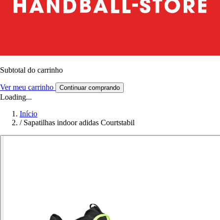
Subtotal do carrinho
Ver meu carrinho
Continuar comprando
Loading...
Início
/
Sapatilhas indoor adidas Courtstabil