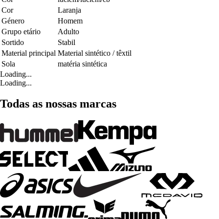
Cor
Laranja
Género
Homem
Grupo etário
Adulto
Sortido
Stabil
Material principal
Material sintético / têxtil
Sola
matéria sintética
Loading...
Loading...
Todas as nossas marcas