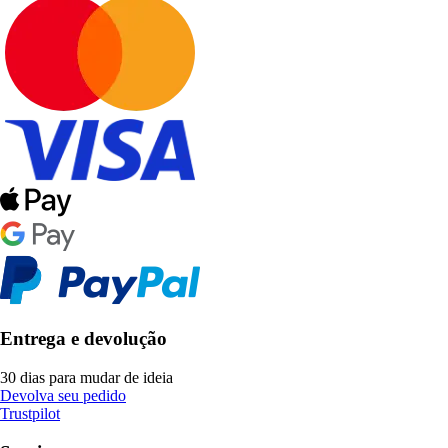
Entrega e devolução
30 dias para mudar de ideia
Devolva seu pedido
Trustpilot