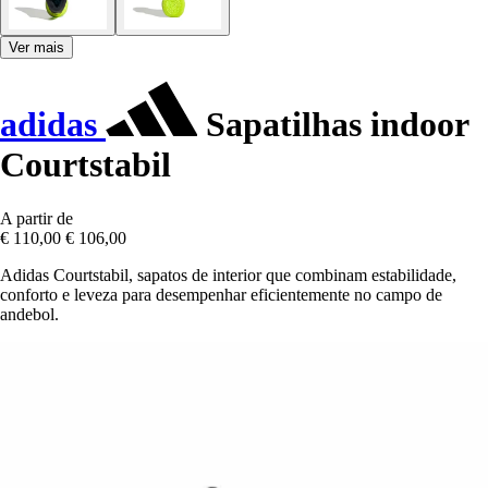
Ver mais
adidas
Sapatilhas indoor
Courtstabil
A partir de
€ 110,00
€ 106,00
Adidas Courtstabil, sapatos de interior que combinam estabilidade,
conforto e leveza para desempenhar eficientemente no campo de
andebol.