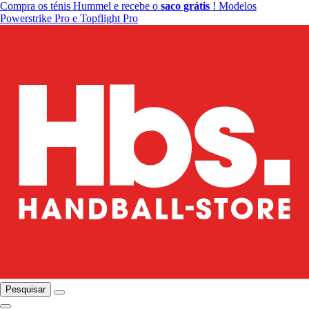
Compra os ténis Hummel e recebe o
saco grátis
! Modelos
Powerstrike Pro e Topflight Pro
Pesquisar