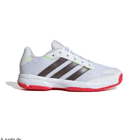
A partir de