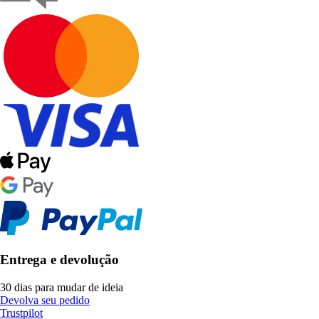
Entrega e devolução
30 dias para mudar de ideia
Devolva seu pedido
Trustpilot