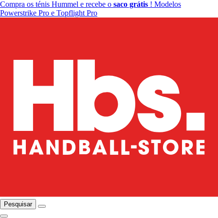
Compra os ténis Hummel e recebe o
saco grátis
! Modelos
Powerstrike Pro e Topflight Pro
Pesquisar