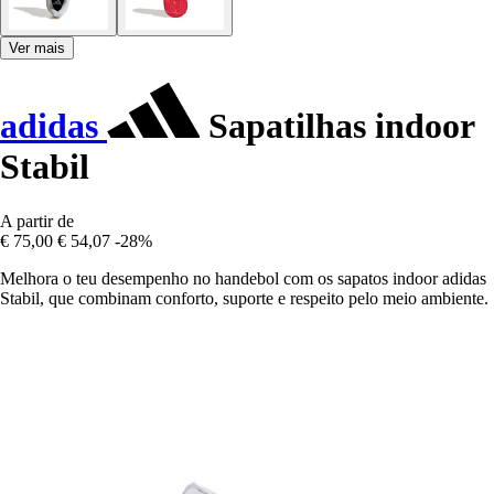
Ver mais
adidas
Sapatilhas indoor
Stabil
A partir de
€ 75,00
€ 54,07
-28%
Melhora o teu desempenho no handebol com os sapatos indoor adidas
Stabil, que combinam conforto, suporte e respeito pelo meio ambiente.