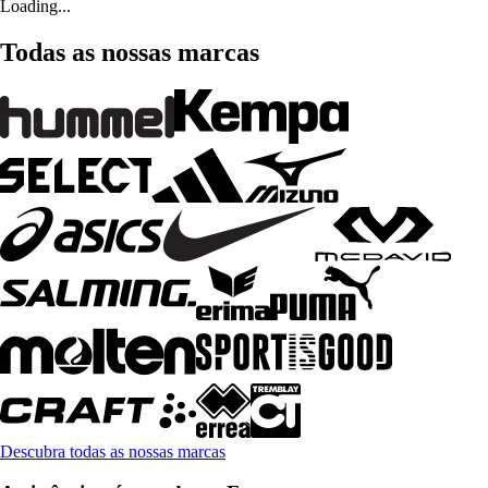
Loading...
Todas as nossas marcas
Descubra todas as nossas marcas