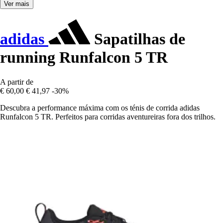
Ver mais
adidas
Sapatilhas de
running Runfalcon 5 TR
A partir de
€ 60,00
€ 41,97
-30%
Descubra a performance máxima com os ténis de corrida adidas
Runfalcon 5 TR. Perfeitos para corridas aventureiras fora dos trilhos.