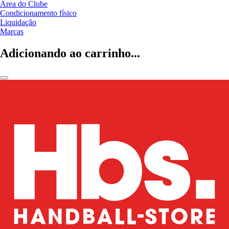
Área do Clube
Condicionamento físico
Liquidação
Marcas
Adicionando ao carrinho...