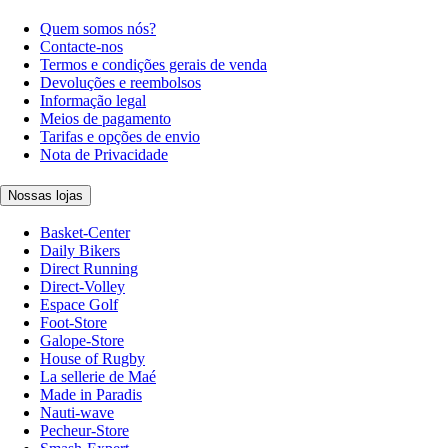
Quem somos nós?
Contacte-nos
Termos e condições gerais de venda
Devoluções e reembolsos
Informação legal
Meios de pagamento
Tarifas e opções de envio
Nota de Privacidade
Nossas lojas
Basket-Center
Daily Bikers
Direct Running
Direct-Volley
Espace Golf
Foot-Store
Galope-Store
House of Rugby
La sellerie de Maé
Made in Paradis
Nauti-wave
Pecheur-Store