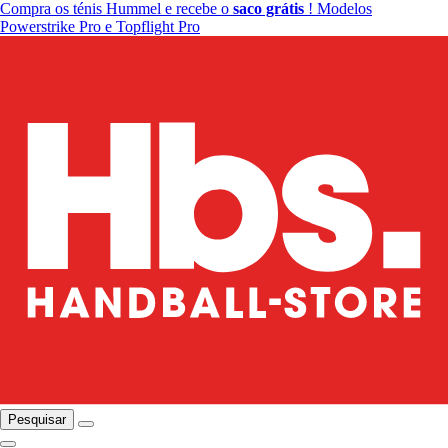
Compra os ténis Hummel e recebe o
saco grátis
! Modelos
Powerstrike Pro e Topflight Pro
Pesquisar