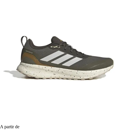
A partir de