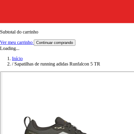
Subtotal do carrinho
Ver meu carrinho
Continuar comprando
Loading...
Início
/
Sapatilhas de running adidas Runfalcon 5 TR