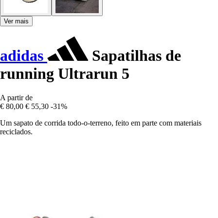
Ver mais
adidas
Sapatilhas de
running Ultrarun 5
A partir de
€ 80,00
€ 55,30
-31%
Um sapato de corrida todo-o-terreno, feito em parte com materiais
reciclados.