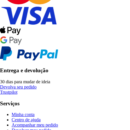
Entrega e devolução
30 dias para mudar de ideia
Devolva seu pedido
Trustpilot
Serviços
Minha conta
Centro de ajuda
Acompanhar meu pedido