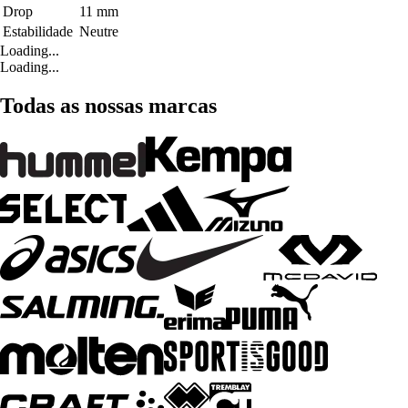
Drop
11 mm
Estabilidade
Neutre
Loading...
Loading...
Todas as nossas marcas