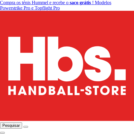
Compra os ténis Hummel e recebe o
saco grátis
! Modelos
Powerstrike Pro e Topflight Pro
Pesquisar