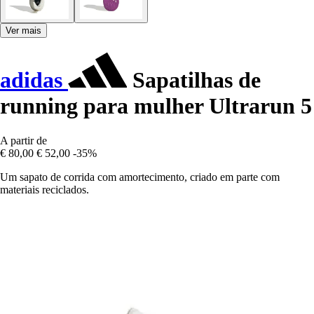
Ver mais
adidas
Sapatilhas de
running para mulher Ultrarun 5
A partir de
€ 80,00
€ 52,00
-35%
Um sapato de corrida com amortecimento, criado em parte com
materiais reciclados.