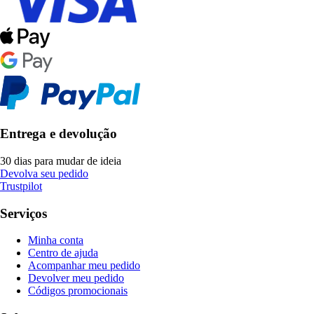
Entrega e devolução
30 dias para mudar de ideia
Devolva seu pedido
Trustpilot
Serviços
Minha conta
Centro de ajuda
Acompanhar meu pedido
Devolver meu pedido
Códigos promocionais