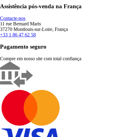
Assistência pós-venda na França
Contacte-nos
11 rue Bernard Maris
37270 Montlouis-sur-Loire, França
+33 1 86 47 62 58
Pagamento seguro
Compre em nosso site com total confiança