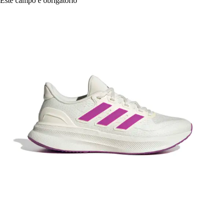
Este campo é obrigatório