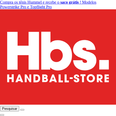
Compra os ténis Hummel e recebe o
saco grátis
! Modelos
Powerstrike Pro e Topflight Pro
Pesquisar