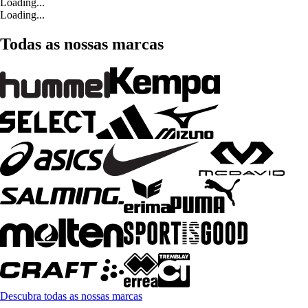
Loading...
Loading...
Todas as nossas marcas
Descubra todas as nossas marcas