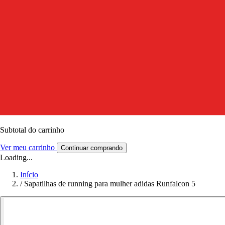
Subtotal do carrinho
Ver meu carrinho
Continuar comprando
Loading...
Início
/
Sapatilhas de running para mulher adidas Runfalcon 5